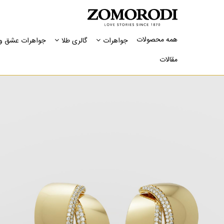
همه محصولات
جواهرات
گالری طلا
جواهرات عشق و 
مقالات