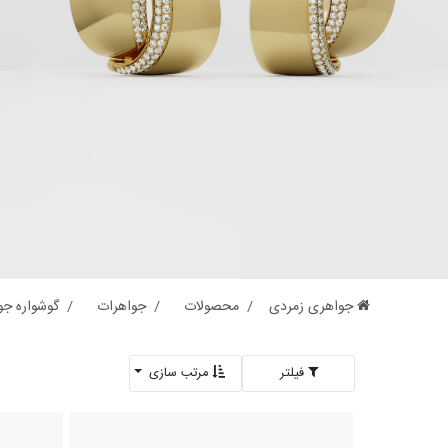
جواهری زمردی
محصولات
جواهرات
گوشواره جو
فیلتر
مرتب سازی