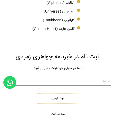
آلفابت (Alphabet)
یونیورس (Universe)
کارائیب (Caribbean)
گلدن هارت (Golden Heart)
ثبت نام در خبرنامه جواهری زمردی
با ما در دنیای جواهرات به‌روز باشید.
ثبت ایمیل
محصولات