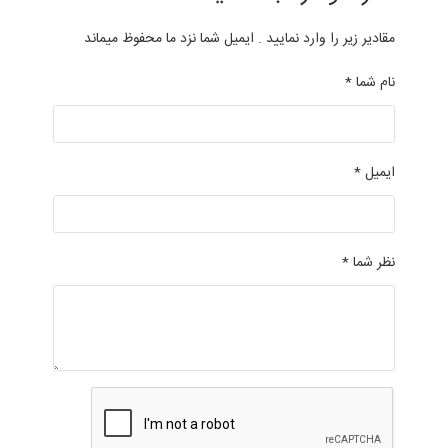
مقادیر زیر را وارد نمایید . ایمیل شما نزد ما محفوظ میماند
نام شما *
ایمیل *
نظر شما *