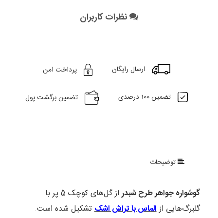
نظرات کاربران
ارسال رایگان
پرداخت امن
تضمین 100 درصدی
تضمین برگشت پول
توضیحات
گوشواره جواهر طرح شبدر
از گل‌های کوچک 5 پر با
گلبرگ‌هایی از
الماس با تراش اشک
تشکیل شده است.