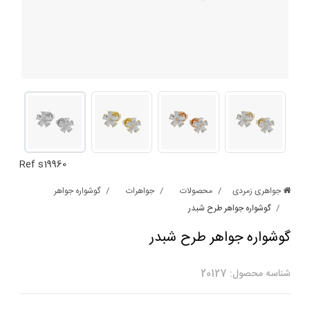
Ref s19960
جواهری زمردی
محصولات
جواهرات
گوشواره جواهر
گوشواره جواهر طرح شبدر
گوشواره جواهر طرح شبدر
شناسه محصول: 20127