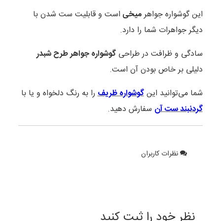
این گوشواره جواهر
میخی
است و قابلیت ست شدن با
دیگر جواهرات شما را دارد.
سادگی و ظرافت در طراحی
گوشواره جواهر طرح شبدر
دلیلی بر خاص بودن آن است.
شما می‌توانید این
گوشواره ظریف
را به رنگ دلخواه و یا با
گردنبند ست آن
سفارش دهید.
نظرات کاربران
نظر خود را ثبت کنید