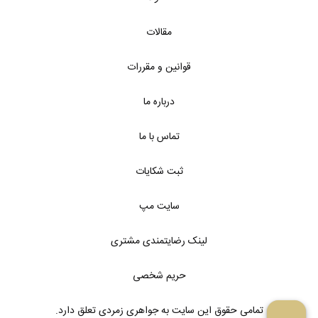
مقالات
قوانین و مقررات
درباره ما
تماس با ما
ثبت شکایات
سایت مپ
لینک رضایتمندی مشتری
حریم شخصی
تمامی حقوق این سایت به جواهری زمردی تعلق دارد.