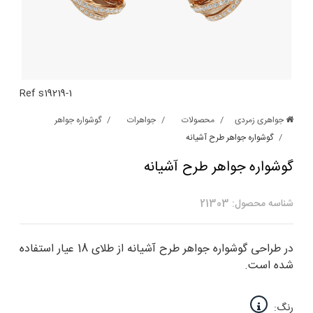
Ref s19219-1
جواهری زمردی
محصولات
جواهرات
گوشواره جواهر
گوشواره جواهر طرح آشیانه
گوشواره جواهر طرح آشیانه
شناسه محصول: 21303
در طراحی گوشواره جواهر طرح آشیانه از طلای 18 عیار استفاده
شده است.
رنگ: