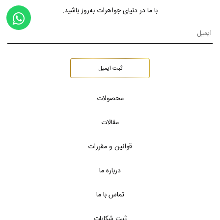
با ما در دنیای جواهرات به‌روز باشید.
ثبت ایمیل
محصولات
مقالات
قوانین و مقررات
درباره ما
تماس با ما
ثبت شکایات