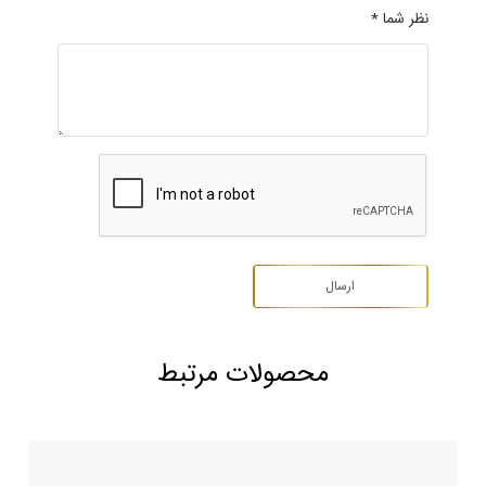
نظر شما *
محصولات مرتبط