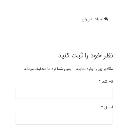
نظرات کاربران
نظر خود را ثبت کنید
مقادیر زیر را وارد نمایید . ایمیل شما نزد ما محفوظ میماند
نام شما *
ایمیل *