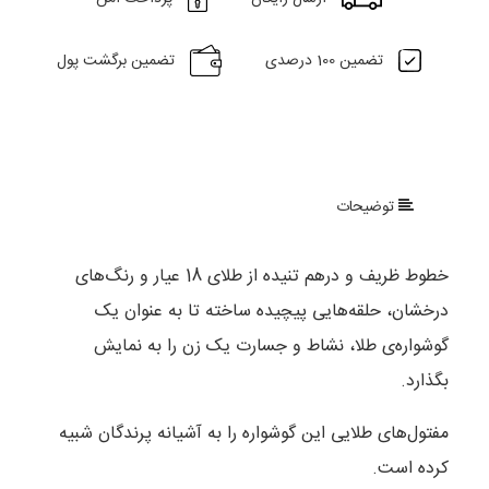
تضمین 100 درصدی
تضمین برگشت پول
توضیحات
خطوط ظریف و درهم تنیده از طلای 18 عیار و رنگ‌‌های
درخشان‌، حلقه‌هایی پیچیده ساخته تا به عنوان یک
گوشواره‌ی طلا‌، نشاط و جسارت یک زن را به نمایش
بگذارد.
مفتول‌های طلایی این گوشواره را به آشیانه پرندگان شبیه
کرده است.