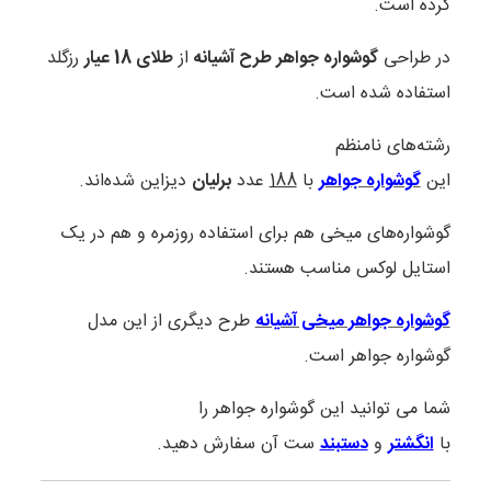
کرده است.
در طراحی
گوشواره جواهر طرح آشیانه
از
طلای 18 عیار
رزگلد
استفاده شده است.
رشته‌های نامنظم
این
گوشواره جواهر
با
188
عدد
برلیان
دیزاین شده‌اند.
گوشواره‌های میخی هم برای استفاده روزمره و هم در یک
استایل لوکس مناسب هستند.
گوشواره جواهر میخی آشیانه
طرح دیگری از این مدل
گوشواره جواهر است.
شما می توانید این گوشواره جواهر را
با
انگشتر
و
دستبند
ست آن سفارش دهید.