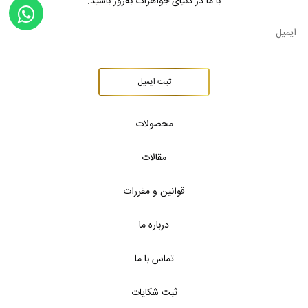
با ما در دنیای جواهرات به‌روز باشید.
ثبت ایمیل
محصولات
مقالات
قوانین و مقررات
درباره ما
تماس با ما
ثبت شکایات