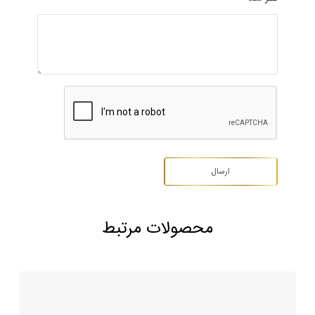
محصولات مرتبط