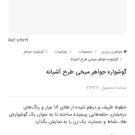
Ref s19219
جواهری زمردی
محصولات
جواهرات
گوشواره جواهر
گوشواره جواهر میخی طرح آشیانه
گوشواره جواهر میخی طرح آشیانه
شناسه محصول: 21237
خطوط ظریف و درهم تنیده از طلای 18 عیار و رنگ‌‌های
درخشان‌، حلقه‌هایی پیچیده ساخته تا به عنوان یک گوشواره‌ی
طلا‌، نشاط و جسارت یک زن را به نمایش بگذارد.