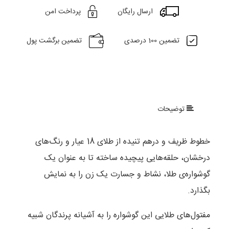
ارسال رایگان
پرداخت امن
تضمین 100 درصدی
تضمین برگشت پول
توضیحات
خطوط ظریف و درهم تنیده از طلای 18 عیار و رنگ‌‌های
درخشان‌، حلقه‌هایی پیچیده ساخته تا به عنوان یک
گوشواره‌ی طلا‌، نشاط و جسارت یک زن را به نمایش
بگذارد.
مفتول‌های طلایی این گوشواره را به آشیانه پرندگان شبیه