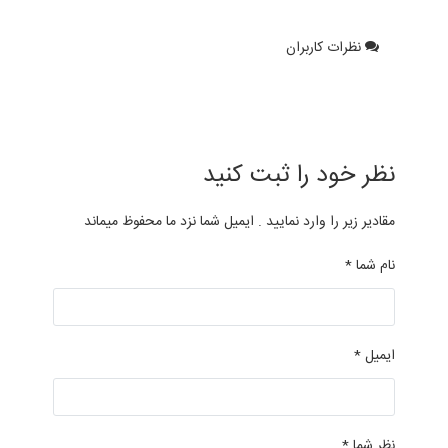
نظرات کاربران
نظر خود را ثبت کنید
مقادیر زیر را وارد نمایید . ایمیل شما نزد ما محفوظ میماند
نام شما *
ایمیل *
نظر شما *