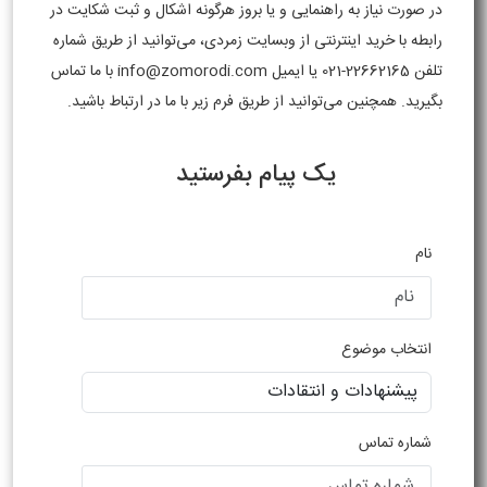
در صورت نیاز به راهنمایی و یا بروز هرگونه اشکال و ثبت شکایت در
رابطه با خرید اینترنتی از وبسایت زمردی، می‌توانید از طریق شماره
تلفن 22662165-021 یا ایمیل info@zomorodi.com با ما تماس
بگیرید. همچنین می‌توانید از طریق فرم زیر با ما در ارتباط باشید.
یک پیام بفرستید
نام
انتخاب موضوع
شماره تماس