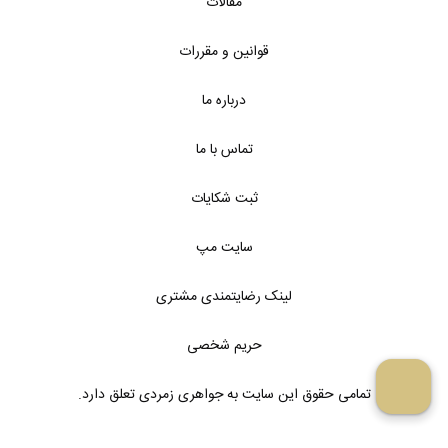
مقالات
قوانین و مقررات
درباره ما
تماس با ما
ثبت شکایات
سایت مپ
لینک رضایتمندی مشتری
حریم شخصی
تمامی حقوق این سایت به جواهری زمردی تعلق دارد.