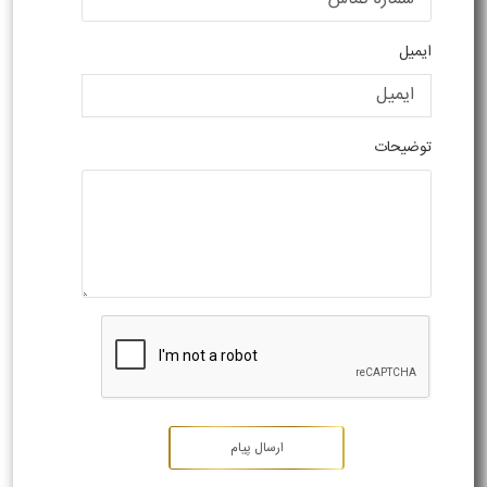
ایمیل
توضیحات
ارسال پیام