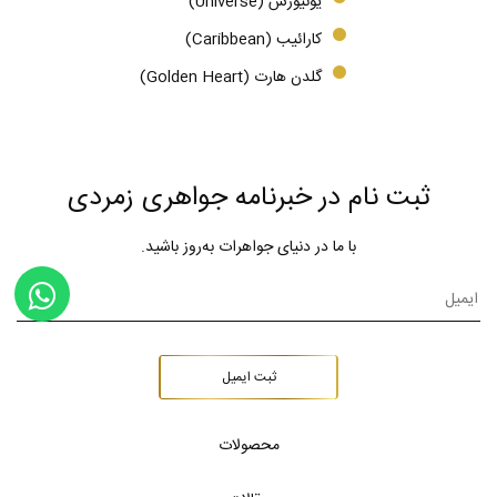
یونیورس (Universe)
کارائیب (Caribbean)
گلدن هارت (Golden Heart)
ثبت نام در خبرنامه جواهری زمردی
با ما در دنیای جواهرات به‌روز باشید.
ثبت ایمیل
محصولات