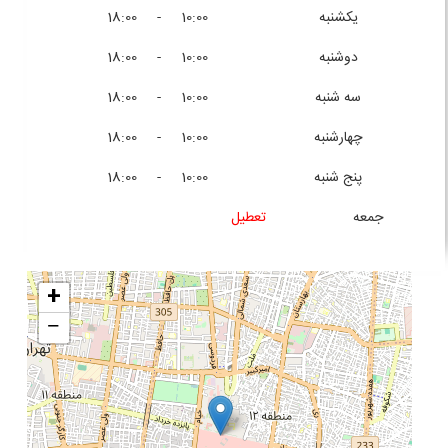
یکشنبه
10:00 - 18:00
دوشنبه
10:00 - 18:00
سه شنبه
10:00 - 18:00
چهارشنبه
10:00 - 18:00
پنج شنبه
10:00 - 18:00
جمعه
تعطیل
+
−