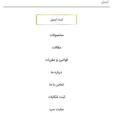
ثبت ایمیل
محصولات
مقالات
قوانین و مقررات
درباره ما
تماس با ما
ثبت شکایات
سایت مپ