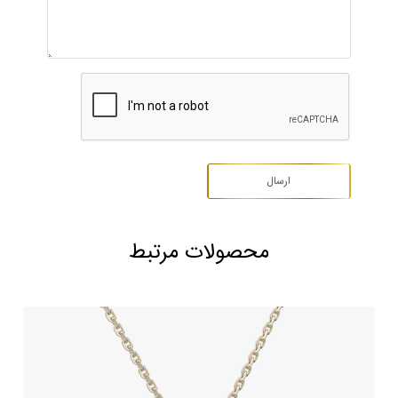
محصولات مرتبط