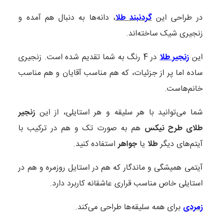
در طراحی این
گردنبند طلا
، دانه‌ها به دنبال هم آمده و
زنجیری شیک ساخته‌اند.
این
زنجیر طلا
در 4 رنگ به شما تقدیم شده است.
زنجیری
ساده اما پر از جزئیات، که هم مناسب آقایان و هم مناسب
خانم‌هاست.
شما می‌توانید با هر سلیقه و هر استایلی، از این
زنجیر
طلای طرح نیکس
هم به صورت تک و هم در ترکیب با
آیتم‌های دیگر
طلا
یا
جواهر
استفاده کنید.
آیتمی همیشگی و ماندگار که هم در استایل روزمره و هم در
استایلی خاص مناسب قراری عاشقانه کاربرد دارد.
زمردی
برای همه سلیقه‌ها طراحی می‌کند.