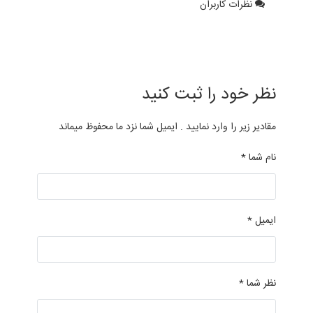
نظرات کاربران
نظر خود را ثبت کنید
مقادیر زیر را وارد نمایید . ایمیل شما نزد ما محفوظ میماند
نام شما *
ایمیل *
نظر شما *