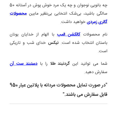
چه بانویی نوجوان و چه یک مرد خوش پوش در آستانه 50
سالگی باشید، بی‌شک انتخابی بی‌نظیر مابین
محصولات
گالری زمردی
خواهید داشت.
نام محصولات
کالکشن المپ
با الهام از خدایان یونان
باستان انتخاب شده است.
نیکس
خدای شب و تاریکی
است.
شما می توانید این
گردنبند طلا
را با
دستبند ست آن
سفارش دهید.
"در صورت تمایل محصولات مردانه با پلاتین عیار 950
قابل سفارش می باشند."