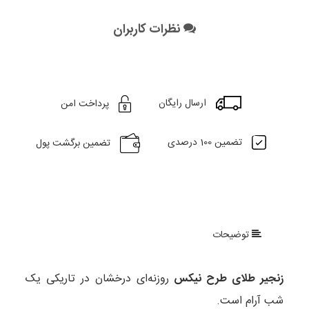
نظرات کاربران
ارسال رایگان
پرداخت امن
تضمین 100 درصدی
تضمین برگشت پول
توضیحات
زنجیر طلای طرح نیکس
روزنه‌ای درخشان در تاریکی یک
شب آرام است.