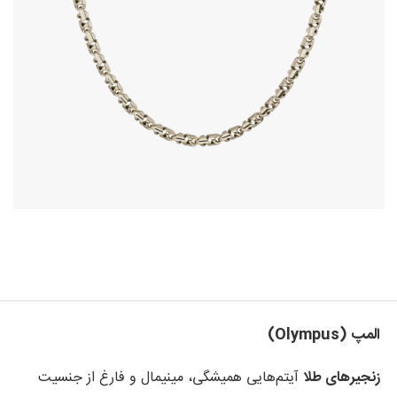
المپ (Olympus)
زنجیرهای طلا
آیتم‌هایی همیشگی، مینیمال و فارغ از جنسیت