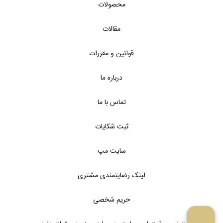
محصولات
مقالات
قوانین و مقررات
درباره ما
تماس با ما
ثبت شکایات
سایت مپ
لینک رضایتمندی مشتری
حریم شخصی