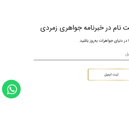
ت نام در خبرنامه جواهری زمردی
ا در دنیای جواهرات به‌روز باشید.
ثبت ایمیل