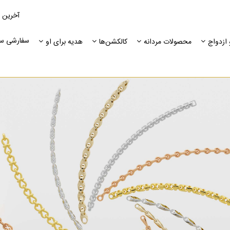
آخرین 
سفارشی س
ازدواج
محصولات مردانه
کالکشن‌ها
هدیه برای او