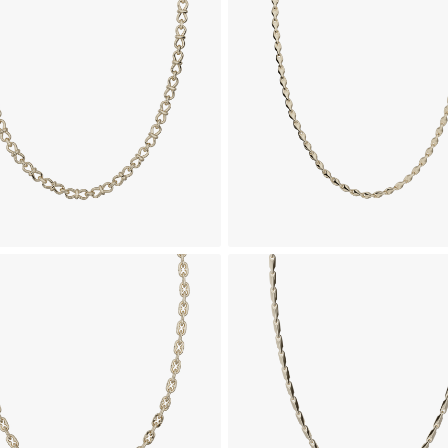
ای 18 عیار طرح هستیا
زنجیر طلای 18 عیار طرح فیبی
1,321,300,000
1,149,650,000
تومان
تومان
ای 18 عیار طرح نیکس
زنجیر طلای 18 عیار طرح همرا
1,090,540,000
1,217,580,000
تومان
تومان