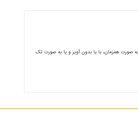
 به صورت همزمان، با یا بدون آویز و یا به صورت تک
د را برای شما فراهم کرده است.