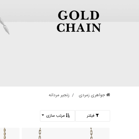
جواهری زمردی
زنجیر مردانه
فیلتر
مرتب سازی