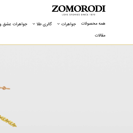
همه محصولات
جواهرات
گالری طلا
جواهرات عشق و 
مقالات