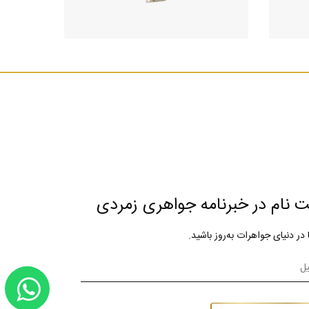
ت نام در خبرنامه جواهری زمردی
ا در دنیای جواهرات به‌روز باشید.