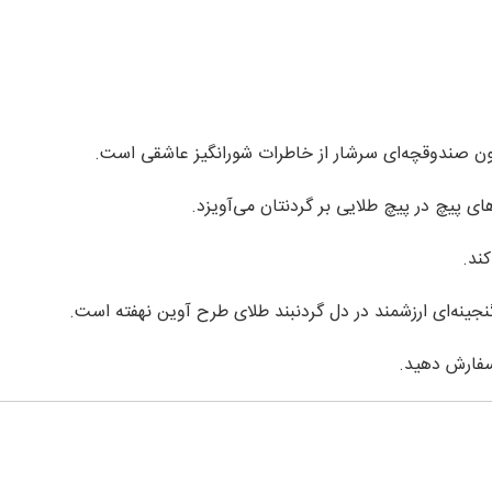
 صندوقچه‌ای سرشار از خاطرات شورانگیز عاشقی است.
ند.
نجینه‌ای ارزشمند در دل گردنبند طلای طرح آوین نهفته است.
فارش دهید.