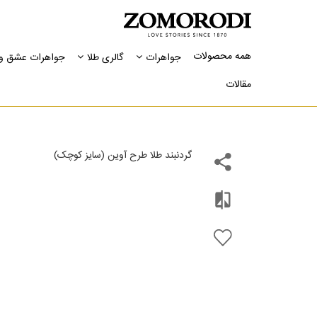
همه محصولات
جواهرات
گالری طلا
جواهرات عشق و 
مقالات