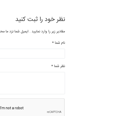
نظر خود را ثبت کنید
مقادیر زیر را وارد نمایید . ایمیل شما نزد ما مح
نام شما *
نظر شما *