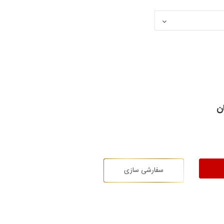
ن
سفارشی سازی