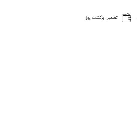
تضمین برگشت پول