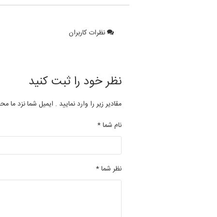
نظرات کاربران
نظر خود را ثبت کنید
مقادیر زیر را وارد نمایید . ایمیل شما نزد ما مح
نام شما *
نظر شما *