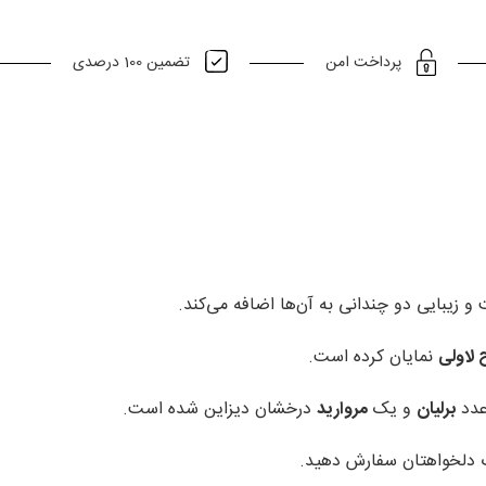
تضمین 100 درصدی
پرداخت امن
و زیبایی دو چندانی به آن‌ها اضافه می‌کند.
 لاولی
نمایان کرده است.
دد
برلیان
و یک
مروارید
درخشان دیزاین شده است.
گ دلخواهتان سفارش دهید.