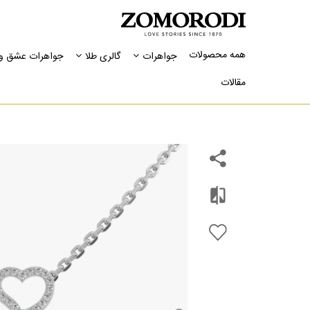
همه محصولات
جواهرات
گالری طلا
جواهرات عشق و 
مقالات