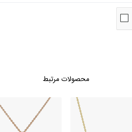
محصولات مرتبط