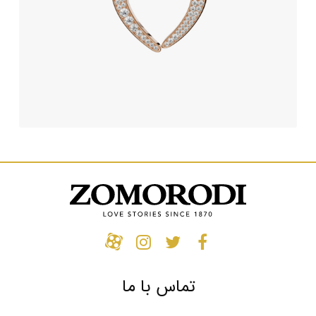
تماس با ما