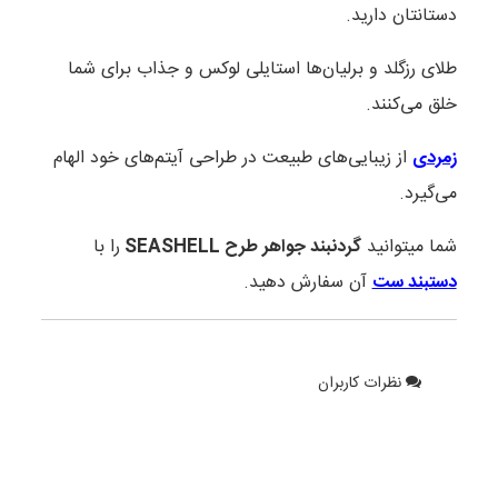
دستانتان دارید.
طلای رزگلد و برلیان‌ها استایلی لوکس و جذاب برای شما
خلق می‌کنند.
زمردی
از زیبایی‌های طبیعت در طراحی‌ آیتم‌های خود الهام
می‌گیرد.
شما میتوانید
گردنبند جواهر طرح SEASHELL
را با
دستبند ست
آن سفارش دهید.
نظرات کاربران