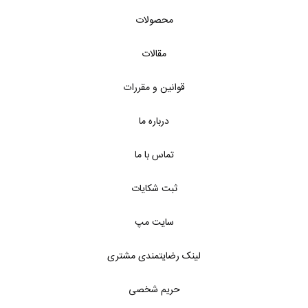
محصولات
مقالات
قوانین و مقررات
درباره ما
تماس با ما
ثبت شکایات
سایت مپ
لینک رضایتمندی مشتری
حریم شخصی