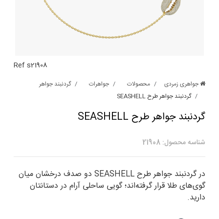
Ref s21908
جواهری زمردی
محصولات
جواهرات
گردنبند جواهر
گردنبند جواهر طرح SEASHELL
گردنبند جواهر طرح SEASHELL
شناسه محصول: 21908
در گردنبند جواهر طرح SEASHELL دو صدف درخشان میان
گوی‌های طلا قرار گرفته‌اند؛ گویی ساحلی آرام در دستانتان
دارید.