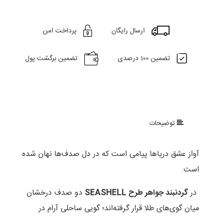
ارسال رایگان
پرداخت امن
تضمین 100 درصدی
تضمین برگشت پول
توضیحات
آواز عشق دریاها پیامی است که در دل صدف‌ها نهان شده
است.
در
گردنبند جواهر طرح SEASHELL
دو صدف درخشان
میان گوی‌های طلا قرار گرفته‌اند؛ گویی ساحلی آرام در