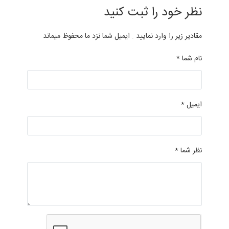
نظر خود را ثبت کنید
مقادیر زیر را وارد نمایید . ایمیل شما نزد ما محفوظ میماند
نام شما *
ایمیل *
نظر شما *