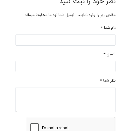
نظر خود را ثبت کنید
مقادیر زیر را وارد نمایید . ایمیل شما نزد ما محفوظ میماند
نام شما *
ایمیل *
نظر شما *