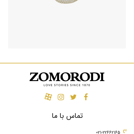
تماس با ما
021-22662165