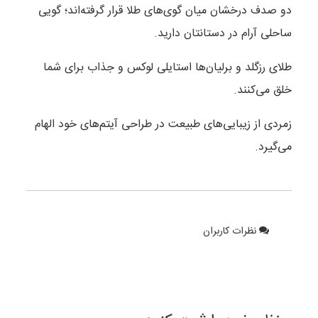
دو صدف درخشان میان گوی‌های طلا قرار گرفته‌اند؛ گویی
ساحلی آرام در دستانتان دارید.
طلای رزگلد و برلیان‌ها استایلی لوکس و جذاب برای شما
خلق می‌کنند.
زمردی از زیبایی‌های طبیعت در طراحی‌ آیتم‌های خود الهام
می‌گیرد.
نظرات کاربران