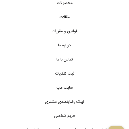
محصولات
مقالات
قوانین و مقررات
درباره ما
تماس با ما
ثبت شکایات
سایت مپ
لینک رضایتمندی مشتری
حریم شخصی