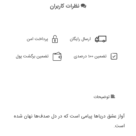
نظرات کاربران
ارسال رایگان
پرداخت امن
تضمین 100 درصدی
تضمین برگشت پول
توضیحات
آواز عشق دریاها پیامی است که در دل صدف‌ها نهان شده
است.