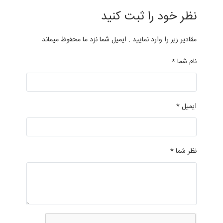
نظر خود را ثبت کنید
مقادیر زیر را وارد نمایید . ایمیل شما نزد ما محفوظ میماند
نام شما *
ایمیل *
نظر شما *