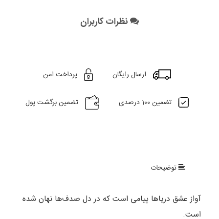
نظرات کاربران
ارسال رایگان
پرداخت امن
تضمین 100 درصدی
تضمین برگشت پول
توضیحات
آواز عشق دریاها پیامی است که در دل صدف‌ها نهان شده
است.