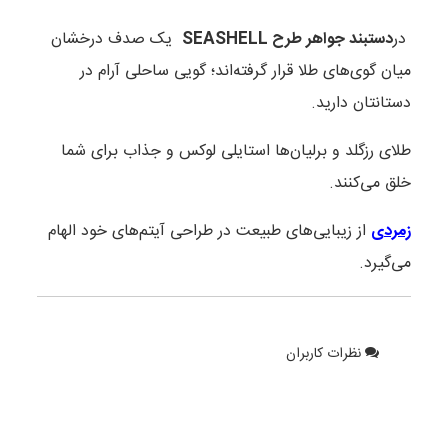
در
دستبند جواهر طرح SEASHELL
یک صدف درخشان
میان گوی‌های طلا قرار گرفته‌اند؛ گویی ساحلی آرام در
دستانتان دارید.
طلای رزگلد و برلیان‌ها استایلی لوکس و جذاب برای شما
خلق می‌کنند.
زمردی
از زیبایی‌های طبیعت در طراحی‌ آیتم‌های خود الهام
می‌گیرد.
نظرات کاربران