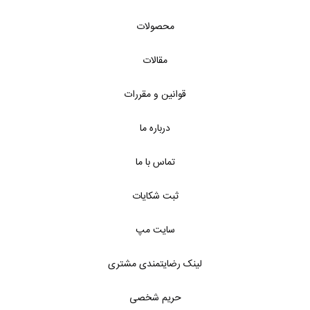
محصولات
مقالات
قوانین و مقررات
درباره ما
تماس با ما
ثبت شکایات
سایت مپ
لینک رضایتمندی مشتری
حریم شخصی