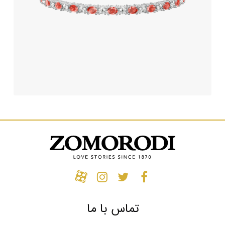
تماس با ما