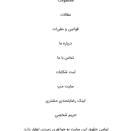
محصولات
مقالات
قوانین و مقررات
درباره ما
تماس با ما
ثبت شکایات
سایت مپ
لینک رضایتمندی مشتری
حریم شخصی
تمامی حقوق این سایت به جواهری زمردی تعلق دارد.