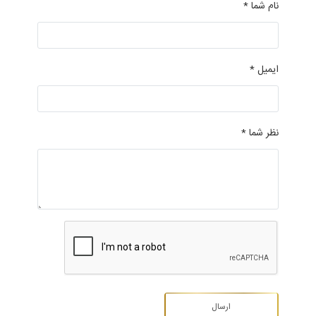
نام شما *
ایمیل *
نظر شما *