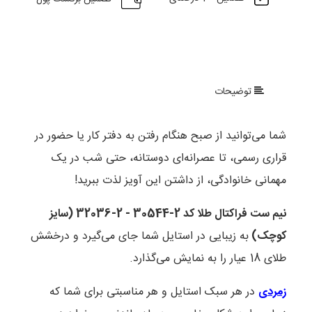
توضیحات
شما می‌توانید از صبح هنگام رفتن به دفتر کار یا حضور در
قراری رسمی، تا عصرانه‌ای دوستانه، حتی شب در یک
مهمانی خانوادگی، از داشتن این آویز لذت ببرید!
نیم ست فراکتال طلا کد 2-30544 - 2-32036 (سایز
کوچک)
به زیبایی در استایل شما جای می‌گیرد و درخشش
طلای 18 عیار را به نمایش می‌گذارد.
زمردی
در هر سبک استایل و هر مناسبتی برای شما که