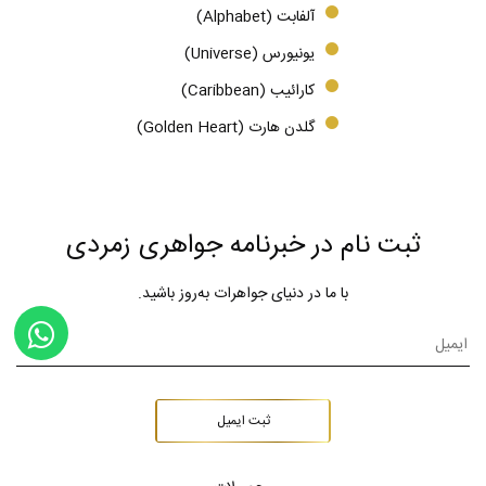
آلفابت (Alphabet)
یونیورس (Universe)
کارائیب (Caribbean)
گلدن هارت (Golden Heart)
ثبت نام در خبرنامه جواهری زمردی
با ما در دنیای جواهرات به‌روز باشید.
ثبت ایمیل