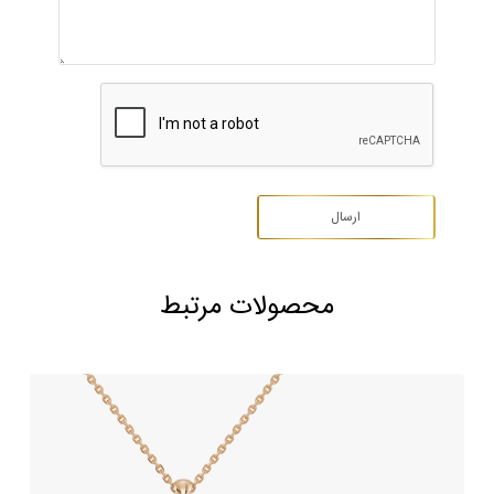
محصولات مرتبط