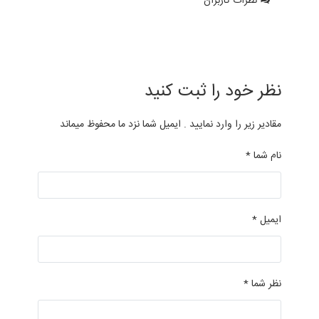
نظرات کاربران
نظر خود را ثبت کنید
مقادیر زیر را وارد نمایید . ایمیل شما نزد ما محفوظ میماند
نام شما *
ایمیل *
نظر شما *