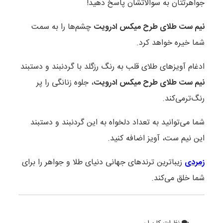
جواهرتتان به سوالاتشان پاسخ دهید!
نیم ست طلای طرح میکس ادرویت
چشم‌ها را به سمت
شما خیره خواهد کرد.
ادغام آویزهای طلای قلب به رنگ رزگلد با گردنبند و دستبند
نیم ست طلای طرح میکس ادرویت
، جلوه زنانگی را پر
رنگ‌ترمی‌کند.
شما می‌توانید به تعداد دلخواه به این گردنبند و دستبند
این نیم ست، آویز اضافه کنید.
زمردی
زیباترین ترندهای جهانی دنیای طلا و جواهر را برای
شما خلق می‌کند.