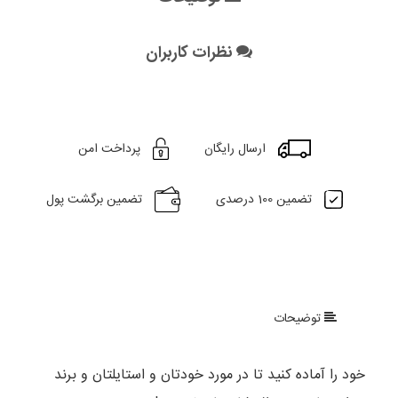
نظرات کاربران
ارسال رایگان
پرداخت امن
تضمین 100 درصدی
تضمین برگشت پول
توضیحات
خود را آماده کنید تا در مورد خودتان و استایلتان و برند