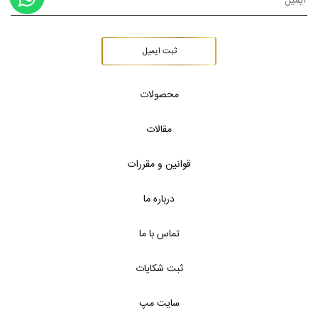
ثبت ایمیل
محصولات
مقالات
قوانین و مقررات
درباره ما
تماس با ما
ثبت شکایات
سایت مپ