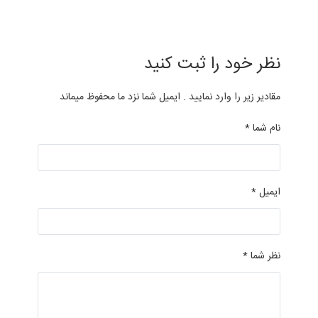
نظر خود را ثبت کنید
مقادیر زیر را وارد نمایید . ایمیل شما نزد ما محفوظ میماند
نام شما *
ایمیل *
نظر شما *