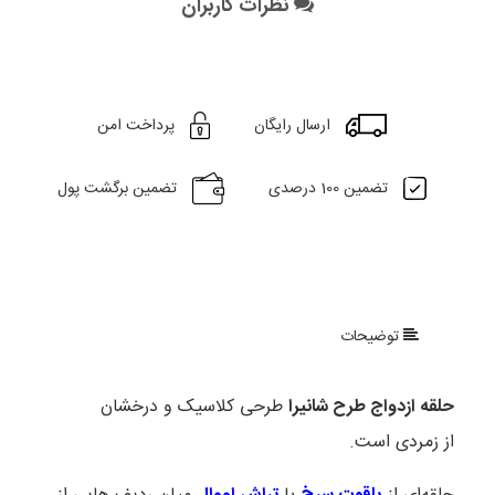
نظرات کاربران
ارسال رایگان
پرداخت امن
تضمین 100 درصدی
تضمین برگشت پول
توضیحات
حلقه ازدواج طرح شانیرا
طرحی کلاسیک و درخشان
از زمردی است.