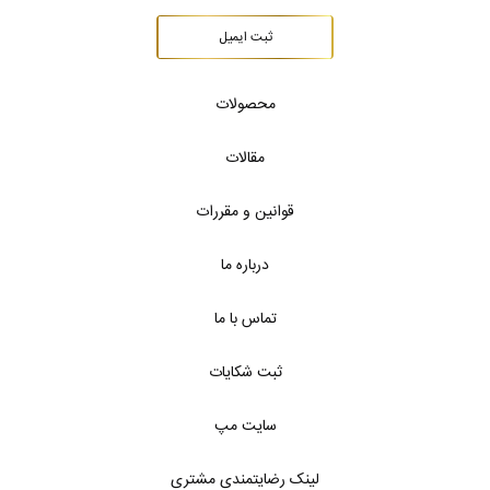
ثبت ایمیل
محصولات
مقالات
قوانین و مقررات
درباره ما
تماس با ما
ثبت شکایات
سایت مپ
لینک رضایتمندی مشتری