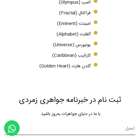
المپ (Olympus)
فراکتال (Fractal)
امیننت (Eminent)
آلفابت (Alphabet)
یونیورس (Universe)
کارائیب (Caribbean)
گلدن هارت (Golden Heart)
ثبت نام در خبرنامه جواهری زمردی
با ما در دنیای جواهرات به‌روز باشید.