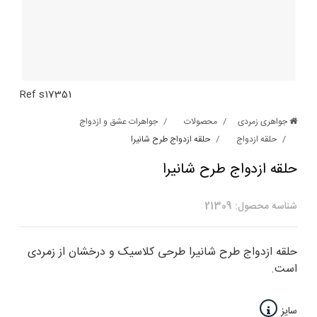
Ref s17351
جواهری زمردی
محصولات
جواهرات عشق و ازدواج
حلقه ازدواج
حلقه ازدواج طرح شانیرا
حلقه ازدواج طرح شانیرا
شناسه محصول: 21309
حلقه ازدواج طرح شانیرا طرحی کلاسیک و درخشان از زمردی
است.
سایز