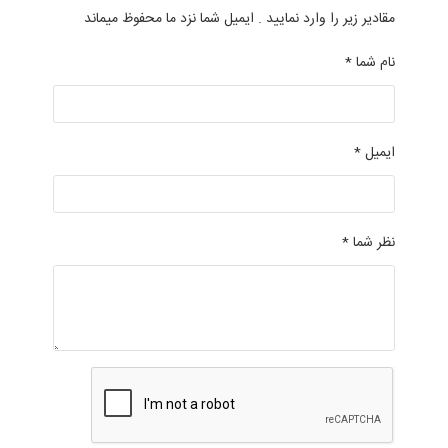
مقادیر زیر را وارد نمایید . ایمیل شما نزد ما محفوظ میماند
نام شما *
ایمیل *
نظر شما *