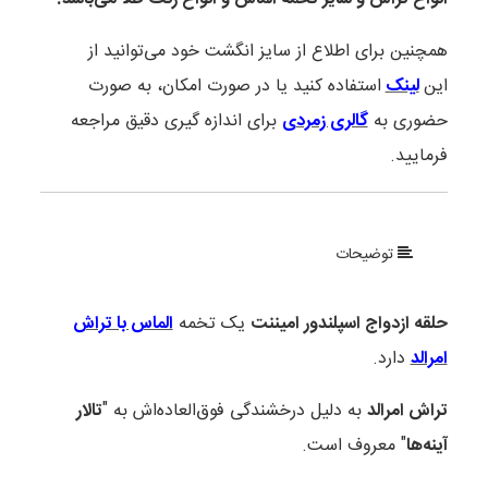
همچنین برای اطلاع از سایز انگشت خود می‌توانید از
این
لینک
استفاده کنید یا در صورت امکان، به صورت
حضوری به
گالری زمردی
برای اندازه گیری دقیق مراجعه
فرمایید.
توضیحات
حلقه ازدواج اسپلندور امیننت
یک تخمه‌
الماس با تراش
امرالد
دارد.
تراش امرالد
به دلیل درخشندگی فوق‌العاده‌اش به "
تالار
آینه‌ها
" معروف است.