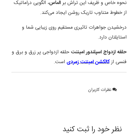
نحوه خاص و ظریف این تراش بر
الماس
، الگویی دراماتیک
از خطوط متناوب تاریک روشن ایجاد می‌کند.
درخشیدن جواهرات تاثیری مستقیم روی زیبایی شما و
استایلتان دارد.
حلقه ازدواج اسپلندور امیننت
حلقه ازدواجی پر زرق و برق و
فنسی از
کالکشن امیننت زمردی
است.
نظرات کاربران
نظر خود را ثبت کنید