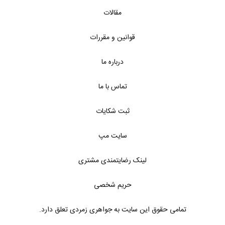
مقالات
قوانین و مقررات
درباره ما
تماس با ما
ثبت شکایات
سایت مپ
لینک رضایتمندی مشتری
حریم شخصی
تمامی حقوق این سایت به جواهری زمردی تعلق دارد.