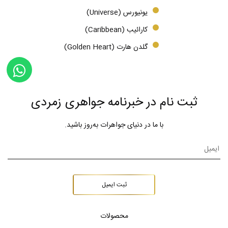
یونیورس (Universe)
کارائیب (Caribbean)
گلدن هارت (Golden Heart)
ثبت نام در خبرنامه جواهری زمردی
با ما در دنیای جواهرات به‌روز باشید.
ثبت ایمیل
محصولات