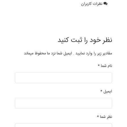
نظرات کاربران
نظر خود را ثبت کنید
مقادیر زیر را وارد نمایید . ایمیل شما نزد ما محفوظ میماند
نام شما *
ایمیل *
نظر شما *