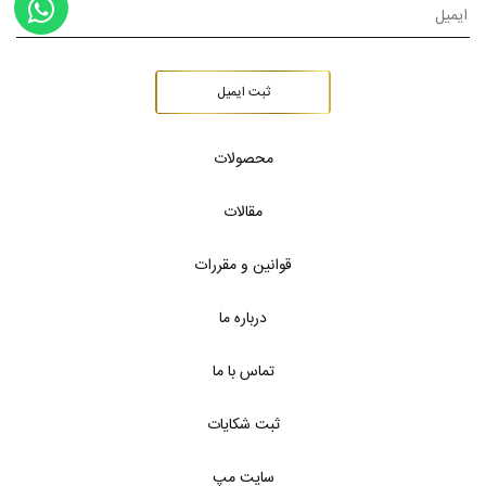
ثبت ایمیل
محصولات
مقالات
قوانین و مقررات
درباره ما
تماس با ما
ثبت شکایات
سایت مپ