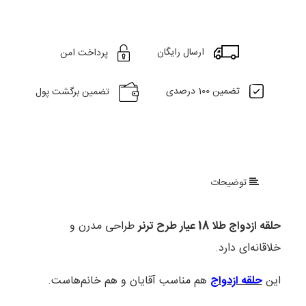
ارسال رایگان
پرداخت امن
تضمین 100 درصدی
تضمین برگشت پول
توضیحات
حلقه ازدواج طلا 18 عیار طرح ترنر
طراحی مدرن و
خلاقانه‌ای دارد.
این
حلقه ازدواج
هم مناسب آقایان و هم خانم‌هاست.