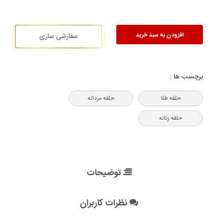
افزودن به سبد خرید
سفارشی سازی
برچسب ها :
حلقه طلا
حلقه مردانه
حلقه زنانه
توضیحات
نظرات کاربران