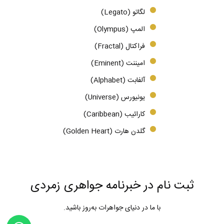
لگاتو (Legato)
المپ (Olympus)
فراکتال (Fractal)
امیننت (Eminent)
آلفابت (Alphabet)
یونیورس (Universe)
کارائیب (Caribbean)
گلدن هارت (Golden Heart)
ثبت نام در خبرنامه جواهری زمردی
با ما در دنیای جواهرات به‌روز باشید.