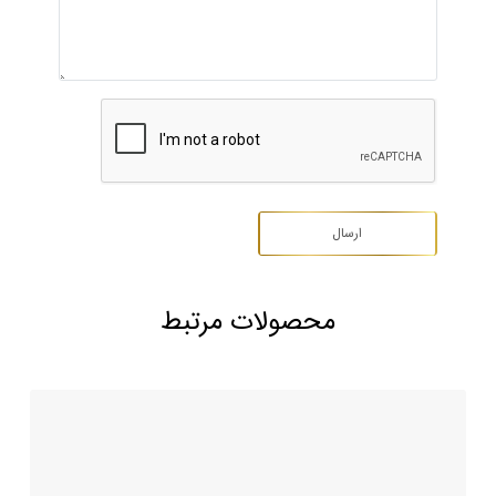
محصولات مرتبط