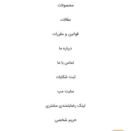
محصولات
مقالات
قوانین و مقررات
درباره ما
تماس با ما
ثبت شکایات
سایت مپ
لینک رضایتمندی مشتری
حریم شخصی