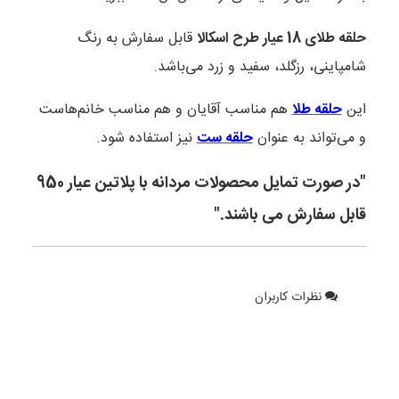
حلقه طلای 18 عیار طرح اسکالا
قابل سفارش به رنگ
شامپاینی، رزگلد، سفید و زرد می‌باشد.
این
حلقه طلا
هم مناسب آقایان و هم مناسب خانم‌هاست
و می‌تواند به عنوان
حلقه ست
نیز استفاده شود.
"در صورت تمایل محصولات مردانه با پلاتین عیار 950
قابل سفارش می باشند."
نظرات کاربران