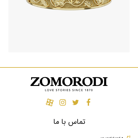
تماس با ما