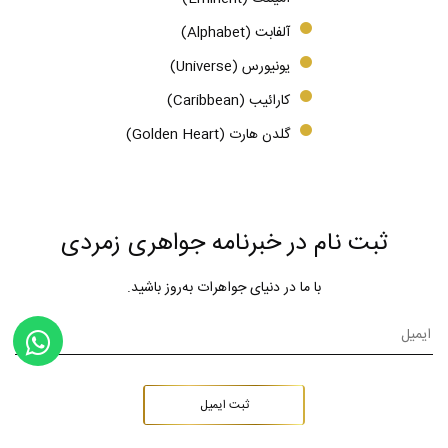
آلفابت (Alphabet)
یونیورس (Universe)
کارائیب (Caribbean)
گلدن هارت (Golden Heart)
ثبت نام در خبرنامه جواهری زمردی
با ما در دنیای جواهرات به‌روز باشید.
ثبت ایمیل