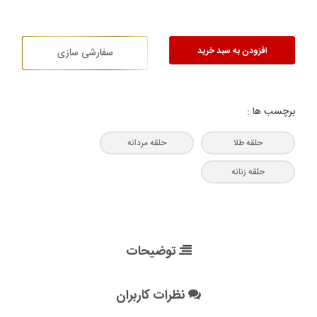
افزودن به سبد خرید
سفارشی سازی
برچسب ها :
حلقه طلا
حلقه مردانه
حلقه زنانه
توضیحات
نظرات کاربران