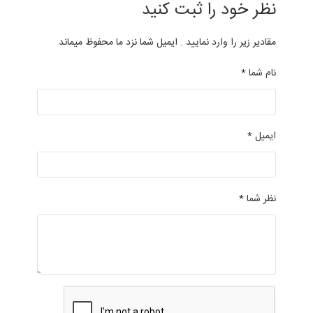
نظر خود را ثبت کنید
مقادیر زیر را وارد نمایید . ایمیل شما نزد ما محفوظ میماند
نام شما *
ایمیل *
نظر شما *