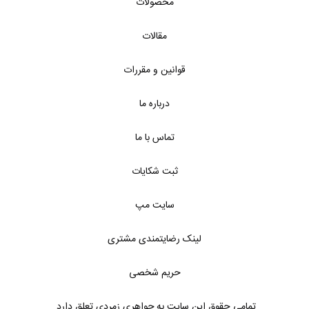
محصولات
مقالات
قوانین و مقررات
درباره ما
تماس با ما
ثبت شکایات
سایت مپ
لینک رضایتمندی مشتری
حریم شخصی
تمامی حقوق این سایت به جواهری زمردی تعلق دارد.