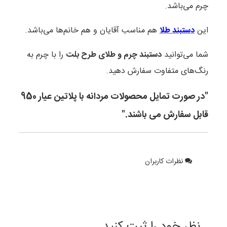
چرم می‌باشد.
این
دستبند طلا
هم مناسب آقایان و هم خانم‌ها می‌باشد.
شما می‌توانید
دستبند چرم و طلای طرح بلت
را با چرم به
رنگ‌های متفاوت سفارش دهید.
"در صورت تمایل محصولات مردانه با پلاتین عیار 950
قابل سفارش می باشند."
نظرات کاربران
نظر خود را ثبت کنید