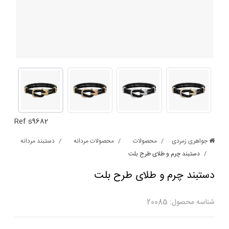
Ref s9682
جواهری زمردی
محصولات
محصولات مردانه
دستبند مردانه
دستبند چرم و طلای طرح بلت
دستبند چرم و طلای طرح بلت
شناسه محصول: 20085