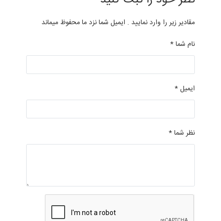
مقادیر زیر را وارد نمایید . ایمیل شما نزد ما محفوظ میماند
نام شما *
ایمیل *
نظر شما *