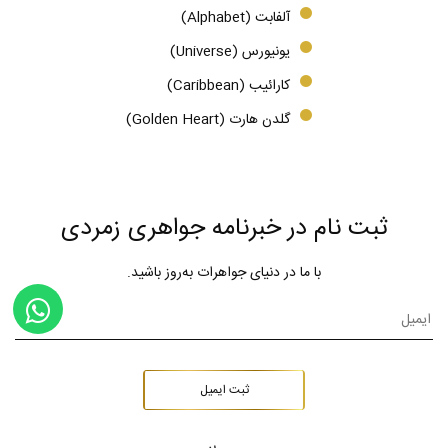
آلفابت (Alphabet)
یونیورس (Universe)
کارائیب (Caribbean)
گلدن هارت (Golden Heart)
ثبت نام در خبرنامه جواهری زمردی
با ما در دنیای جواهرات به‌روز باشید.
ثبت ایمیل