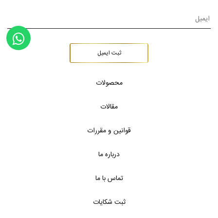
ثبت ایمیل
محصولات
مقالات
قوانین و مقررات
درباره ما
تماس با ما
ثبت شکایات