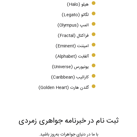
هیلو (Halo)
لگاتو (Legato)
المپ (Olympus)
فراکتال (Fractal)
امیننت (Eminent)
آلفابت (Alphabet)
یونیورس (Universe)
کارائیب (Caribbean)
گلدن هارت (Golden Heart)
ثبت نام در خبرنامه جواهری زمردی
با ما در دنیای جواهرات به‌روز باشید.