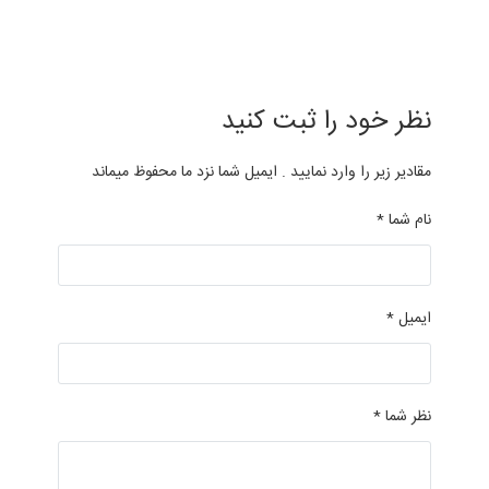
نظر خود را ثبت کنید
مقادیر زیر را وارد نمایید . ایمیل شما نزد ما محفوظ میماند
نام شما *
ایمیل *
نظر شما *