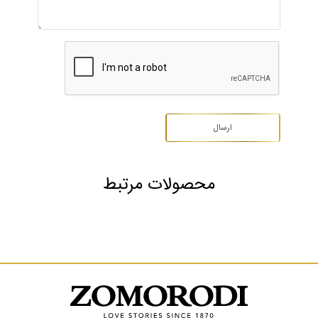
محصولات مرتبط