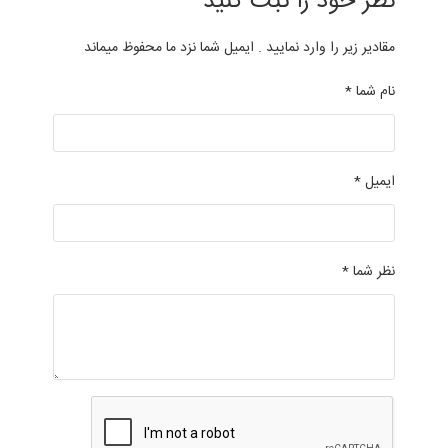
نظر خود را ثبت کنید
مقادیر زیر را وارد نمایید . ایمیل شما نزد ما محفوظ میماند
نام شما *
ایمیل *
نظر شما *