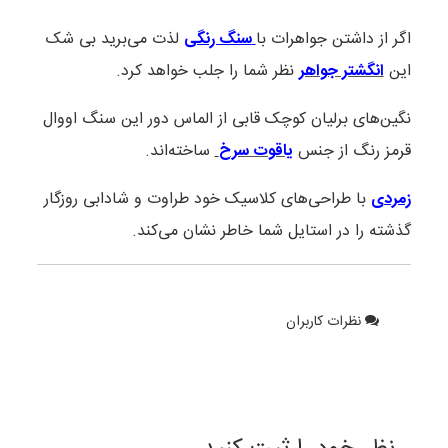
اگر از داشتن جواهرات با
سنگ رنگی
لذت می‌برید بی شک
این
انگشتر جواهر
نظر شما را جلب خواهد کرد.
نگین‌های برلیان کوچک قابی از الماس دور این سنگ اووال
قرمز رنگ از جنس
یاقوت سرخ
ساخته‌اند.
زمردی
با طراحی‌های کلاسیک خود طراوت و شادابی روزگار
گذشته را در استایل شما خاطر نشان می‌کند.
نظرات کاربران