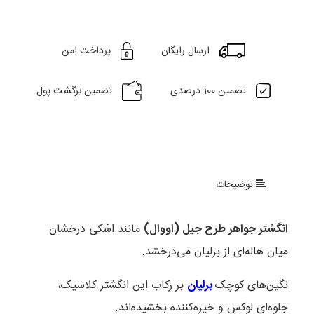
ارسال رایگان
پرداخت امن
تضمین 100 درصدی
تضمین برگشت پول
توضیحات
انگشتر جواهر طرح جیل (اووال)
مانند اشکی درخشان
میان هاله‌ای از برلیان می‌درخشد.
نگین‌های کوچک
برلیان
بر رکاب این انگشتر کلاسیک،
جلوه‌ای لوکس و خیره‌کننده بخشیده‌اند.