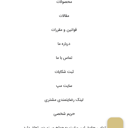
محصولات
مقالات
قوانین و مقررات
درباره ما
تماس با ما
ثبت شکایات
سایت مپ
لینک رضایتمندی مشتری
حریم شخصی
تمامی حقوق این سایت به جواهری زمردی تعلق دارد.