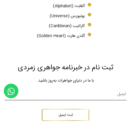
آلفابت (Alphabet)
یونیورس (Universe)
کارائیب (Caribbean)
گلدن هارت (Golden Heart)
ثبت نام در خبرنامه جواهری زمردی
با ما در دنیای جواهرات به‌روز باشید.
ثبت ایمیل