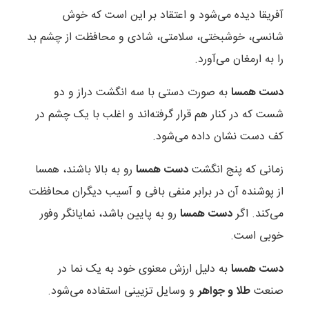
آفریقا دیده می‌شود و اعتقاد بر این است که خوش
شانسی، خوشبختی، سلامتی، شادی و محافظت از چشم بد
را به ارمغان می‌آورد.
دست همسا
به صورت دستی با سه انگشت دراز و دو
شست که در کنار هم قرار گرفته‌اند و اغلب با یک چشم در
کف دست نشان داده می‌شود.
زمانی که پنج انگشت
دست همسا
رو به بالا باشند، همسا
از پوشنده آن در برابر منفی بافی و آسیب دیگران محافظت
می‌کند. اگر
دست همسا
رو به پایین باشد، نمایانگر وفور
خوبی است.
دست همسا
به دلیل ارزش معنوی خود به یک نما در
صنعت
طلا و جواهر
و وسایل تزیینی استفاده می‌شود.