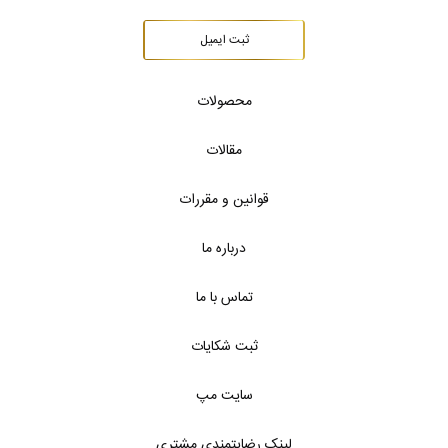
ثبت ایمیل
محصولات
مقالات
قوانین و مقررات
درباره ما
تماس با ما
ثبت شکایات
سایت مپ
لینک رضایتمندی مشتری