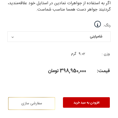
اگر به استفاده از جواهرات نمادین در استایل خود علاقه‌مندید،
گردنبند جواهر دست همسا مناسب شماست.
رنگ:
وزن :
9.02
گرم
قیمت:
398,950,000
تومان
افزودن به سبد خرید
سفارشی سازی