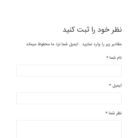
نظر خود را ثبت کنید
مقادیر زیر را وارد نمایید . ایمیل شما نزد ما محفوظ میماند
نام شما *
ایمیل *
نظر شما *