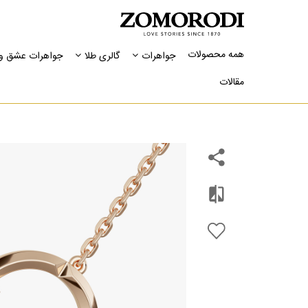
همه محصولات
جواهرات
گالری طلا
جواهرات عشق و 
مقالات