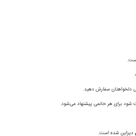
ت.
.
ی دلخواهتان سفارش دهید.
 شود برای هر خانمی پیشنهاد می‌شود.
دیزاین شده است.