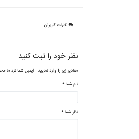
نظرات کاربران
نظر خود را ثبت کنید
مقادیر زیر را وارد نمایید . ایمیل شما نزد ما مح
نام شما *
نظر شما *