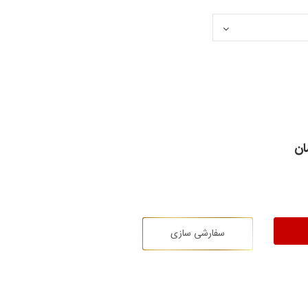
ان
سفارشی سازی