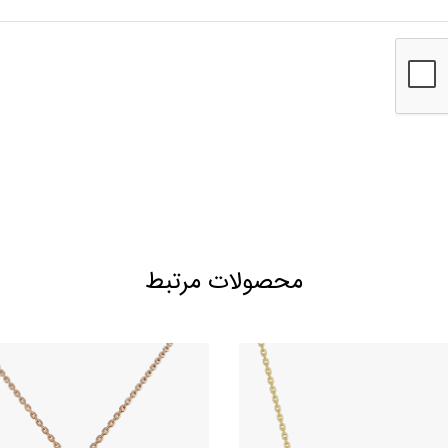
محصولات مرتبط