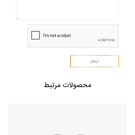
محصولات مرتبط