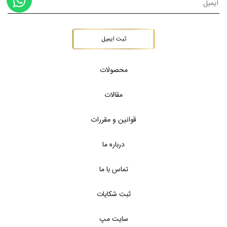
ثبت ایمیل
محصولات
مقالات
قوانین و مقررات
درباره ما
تماس با ما
ثبت شکایات
سایت مپ