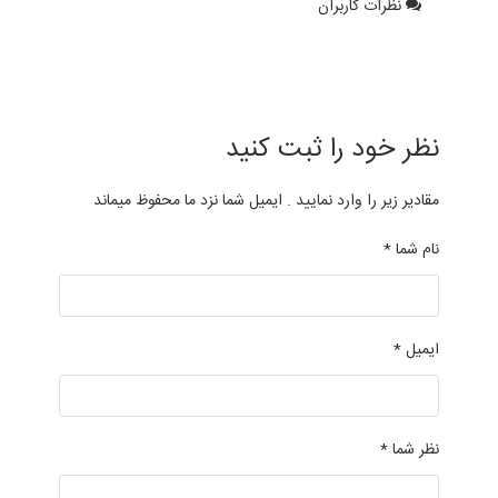
نظرات کاربران
نظر خود را ثبت کنید
مقادیر زیر را وارد نمایید . ایمیل شما نزد ما محفوظ میماند
نام شما *
ایمیل *
نظر شما *