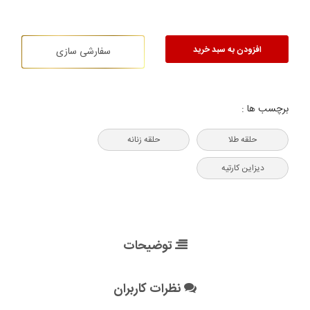
افزودن به سبد خرید
سفارشی سازی
برچسب ها :
حلقه طلا
حلقه زنانه
دیزاین کارتیه
توضیحات
نظرات کاربران