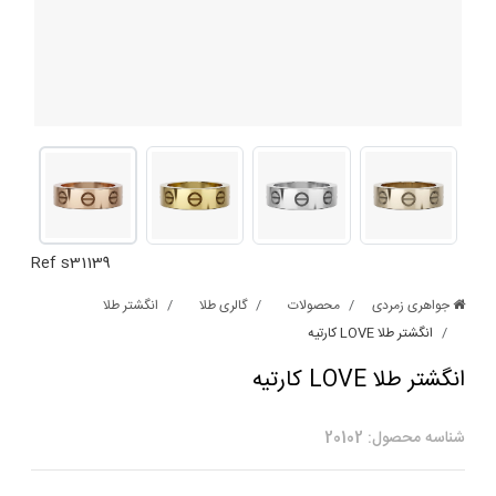
Ref s31139
جواهری زمردی
محصولات
گالری طلا
انگشتر طلا
انگشتر طلا LOVE کارتیه
انگشتر طلا LOVE کارتیه
شناسه محصول: 20102