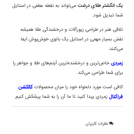
یک انگشتر طلای درشت
می‌تواند به نقطه عطفی در استایل
شما تبدیل شود.
تلاقی هنر در طراحی زیورآلات و درخشندگی طلا همیشه
نقش بسیار مهمی در استایل یک بانوی خوش‌پوش ایفا
می‌کنند.
زمردی
خاص‌ترین و درخشنده‌ترین آیتم‌های طلا و جواهر را
برای شما طراحی می‌کند.
کافی است مورد دلخواه خود را میان محصولات
کالکشن
فراکتال
زمردی پیدا کنید تا ما آن را به شما پیشکش کنیم.
نظرات کاربران