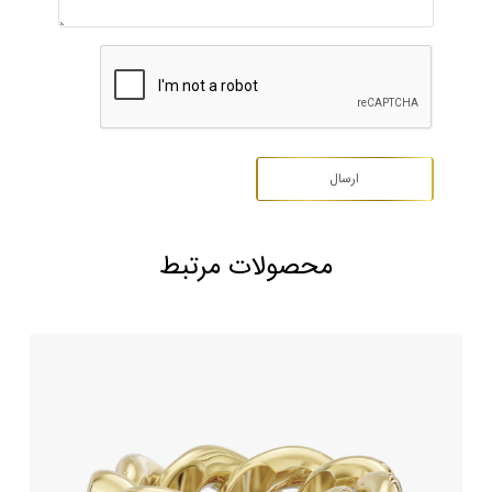
محصولات مرتبط
انگشتر طلا کارتیه