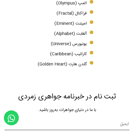
المپ (Olympus)
فراکتال (Fractal)
امیننت (Eminent)
آلفابت (Alphabet)
یونیورس (Universe)
کارائیب (Caribbean)
گلدن هارت (Golden Heart)
ثبت نام در خبرنامه جواهری زمردی
با ما در دنیای جواهرات به‌روز باشید.