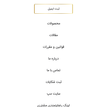
ثبت ایمیل
محصولات
مقالات
قوانین و مقررات
درباره ما
تماس با ما
ثبت شکایات
سایت مپ
لینک رضایتمندی مشتری