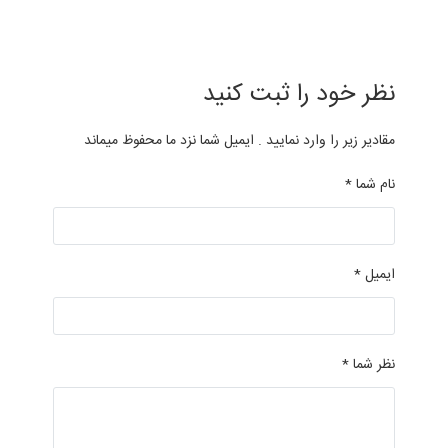
نظر خود را ثبت کنید
مقادیر زیر را وارد نمایید . ایمیل شما نزد ما محفوظ میماند
نام شما *
ایمیل *
نظر شما *