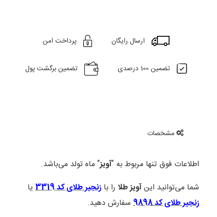
ارسال رایگان
پرداخت امن
تضمین 100 درصدی
تضمین برگشت پول
مشخصات
اطلاعات فوق تنها مربوط به "
آویز
" ماه تولد می‌باشد.
شما می‌توانید این
آویز طلا
را با
زنجیر طلای کد 3319
یا
زنجیر طلای کد 9898
سفارش دهید.