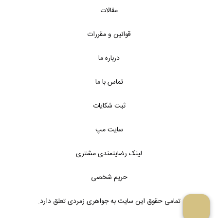
مقالات
قوانین و مقررات
درباره ما
تماس با ما
ثبت شکایات
سایت مپ
لینک رضایتمندی مشتری
حریم شخصی
تمامی حقوق این سایت به جواهری زمردی تعلق دارد.