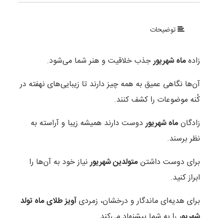
توضیحات
زاده
ماه شهریور
جذب خلاقیت و هنر شما می‌شود.
آن‌ها نگاهی عمیق به همه چیز دارند تا زیبایی‌های نهفته در
کُنه موضوعات را کشف کنند.
زادگان
ماه شهریور
دوست دارند همیشه زیبا و آراسته به
نظر برسند.
برای دوست داشتن
متولدین شهریور
نیاز خود به آن‌‌ها را
ابراز کنید.
برای هدیه‌ای ماندگار و درخشان، زمردی
آویز طلای ماه تولد
شهریور
را به شما پیشنهاد می‌کند.