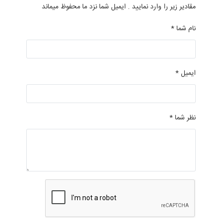
مقادیر زیر را وارد نمایید . ایمیل شما نزد ما محفوظ میماند
نام شما *
ایمیل *
نظر شما *