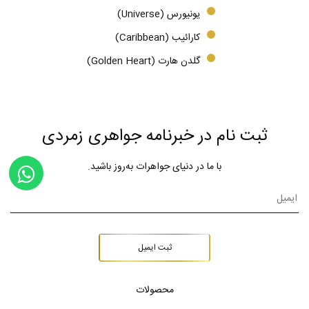
یونیورس (Universe)
کارائیب (Caribbean)
گلدن هارت (Golden Heart)
ثبت نام در خبرنامه جواهری زمردی
با ما در دنیای جواهرات به‌روز باشید.
ثبت ایمیل
محصولات