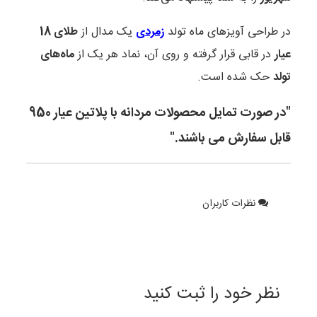
در طراحی آویزهای ماه تولد
زمردی
یک مدال از
طلای 18
عیار
در قابی قرار گرفته و روی آن، نماد هر یک از
ماه‌های
تولد
حک شده است.
"در صورت تمایل محصولات مردانه با پلاتین عیار 950
قابل سفارش می باشند."
نظرات کاربران
نظر خود را ثبت کنید