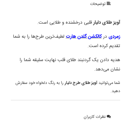
توضیحات
آویز طلای دلیار
قلبی درخشنده و طلایی است.
زمردی
در
کالکشن گلدن هارت
لطیف‌ترین طرح‌ها را به شما
تقدیم کرده است.
هدیه دادن یک گردنبند طلای قلب نهایت سلیقه شما را
نشان می‌دهد.
شما می‌توانید
آویز طلای طرح دلیار
را به رنگ دلخواه خود سفارش
دهید.
نظرات کاربران