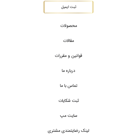
ثبت ایمیل
محصولات
مقالات
قوانین و مقررات
درباره ما
تماس با ما
ثبت شکایات
سایت مپ
لینک رضایتمندی مشتری