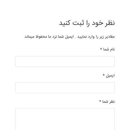
نظر خود را ثبت کنید
مقادیر زیر را وارد نمایید . ایمیل شما نزد ما محفوظ میماند
نام شما *
ایمیل *
نظر شما *