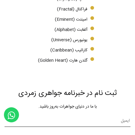
فراکتال (Fractal)
امیننت (Eminent)
آلفابت (Alphabet)
یونیورس (Universe)
کارائیب (Caribbean)
گلدن هارت (Golden Heart)
ثبت نام در خبرنامه جواهری زمردی
با ما در دنیای جواهرات به‌روز باشید.