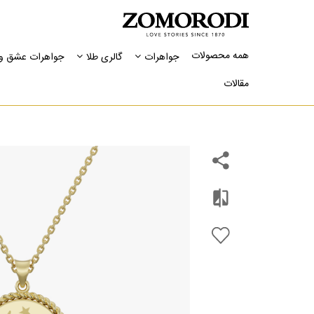
همه محصولات
جواهرات
گالری طلا
جواهرات عشق و 
مقالات