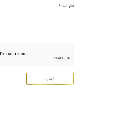
نظر شما *