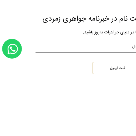
ت نام در خبرنامه جواهری زمردی
ا در دنیای جواهرات به‌روز باشید.
ثبت ایمیل