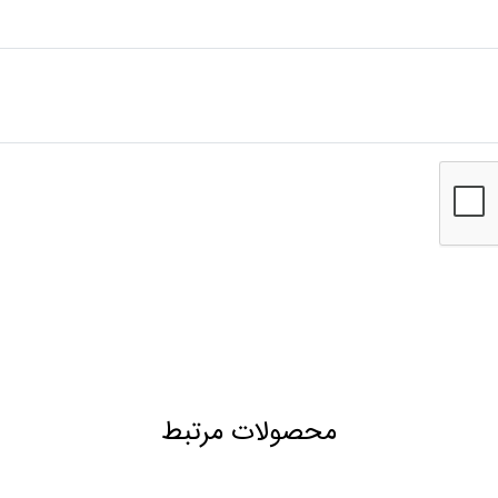
محصولات مرتبط