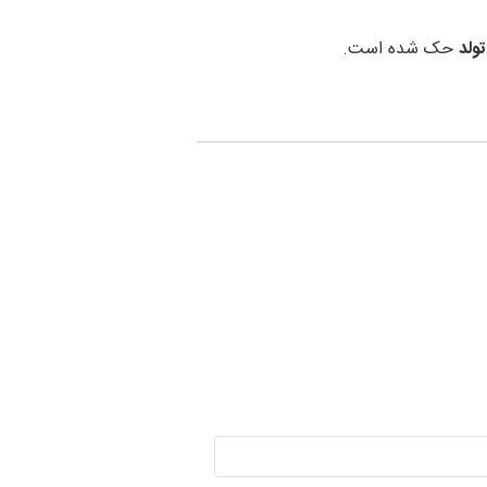
تولد
حک شده است.