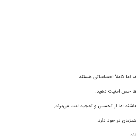
، اما کاملاً احساساتی هستند.
‌ها حس امنیت دهید.
اشند اما از تحسین و تمجید لذت می‌برند.
مزمان در خود دارد.
ند.