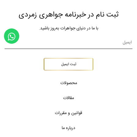
ثبت نام در خبرنامه جواهری زمردی
با ما در دنیای جواهرات به‌روز باشید.
ثبت ایمیل
محصولات
مقالات
قوانین و مقررات
درباره ما