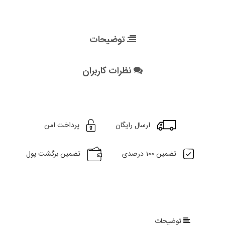
توضیحات
نظرات کاربران
ارسال رایگان
پرداخت امن
تضمین 100 درصدی
تضمین برگشت پول
توضیحات