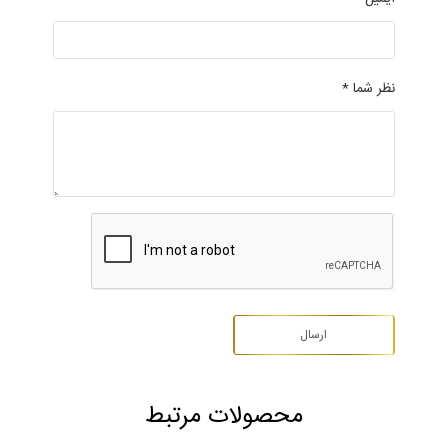
نظر شما *
محصولات مرتبط