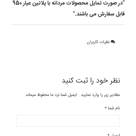
"در صورت تمایل محصولات مردانه با پلاتین عیار 950
قابل سفارش می باشند."
نظرات کاربران
نظر خود را ثبت کنید
مقادیر زیر را وارد نمایید . ایمیل شما نزد ما محفوظ میماند
نام شما *
ایمیل *