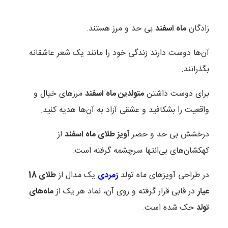
زادگان
ماه اسفند
بی حد و مرز هستند.
آن‌ها دوست دارند زندگی خود را مانند یک شعر عاشقانه
بگذرانند.
برای دوست داشتن
متولدین ماه اسفند
مرزهای خیال و
واقعیت را بشکافید و عشقی آزاد به آن‌ها هدیه کنید.
درخشش بی حد و حصر
آویز طلای ماه اسفند
از
کهکشان‌های بی‌انتها سرچشمه گرفته است.
در طراحی آویزهای ماه تولد
زمردی
یک مدال از
طلای 18
عیار
در قابی قرار گرفته و روی آن، نماد هر یک از
ماه‌های
تولد
حک شده است.