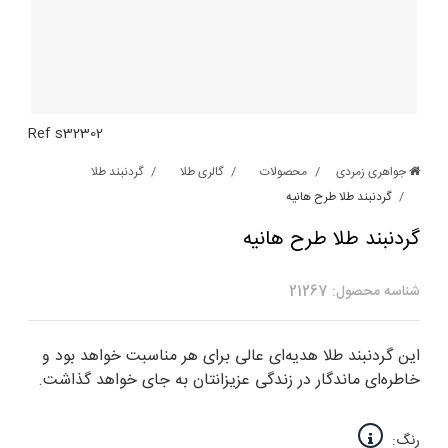
Ref s32302
جواهری زمردی
محصولات
گالری طلا
گردنبند طلا
گردنبند طلا طرح هانیه
گردنبند طلا طرح هانیه
شناسه محصول: 21267
این گردنبند طلا هدیه‌ای عالی برای هر مناسبت خواهد بود و
خاطره‌ای ماندگار در زندگی عزیزانتان به جای خواهد گذاشت.
رنگ: