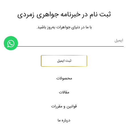
ثبت نام در خبرنامه جواهری زمردی
با ما در دنیای جواهرات به‌روز باشید.
ثبت ایمیل
محصولات
مقالات
قوانین و مقررات
درباره ما