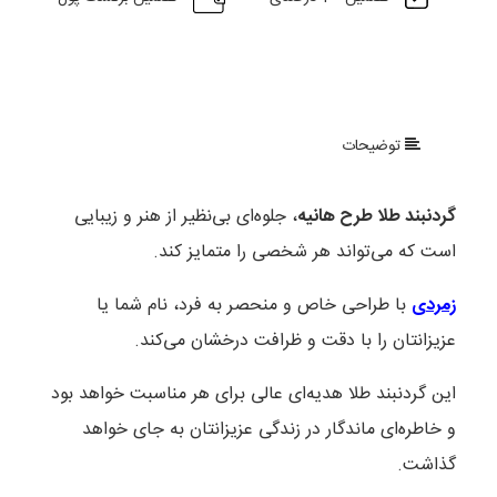
توضیحات
گردنبند طلا طرح هانیه
، جلوه‌ای بی‌نظیر از هنر و زیبایی
است که می‌تواند هر شخصی را متمایز کند.
زمردی
با طراحی خاص و منحصر به فرد، نام شما یا
عزیزانتان را با دقت و ظرافت درخشان می‌کند.
این گردنبند طلا هدیه‌ای عالی برای هر مناسبت خواهد بود
و خاطره‌ای ماندگار در زندگی عزیزانتان به جای خواهد
گذاشت.