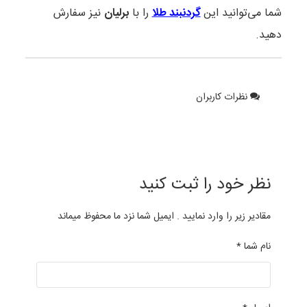
شما می‌توانید این
گردنبند طلا
را با
برلیان
نیز سفارش
دهید.
نظرات کاربران
نظر خود را ثبت کنید
مقادیر زیر را وارد نمایید . ایمیل شما نزد ما محفوظ میماند
نام شما *