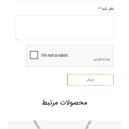
نظر شما *
محصولات مرتبط