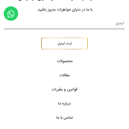
با ما در دنیای جواهرات به‌روز باشید.
ثبت ایمیل
محصولات
مقالات
قوانین و مقررات
درباره ما
تماس با ما