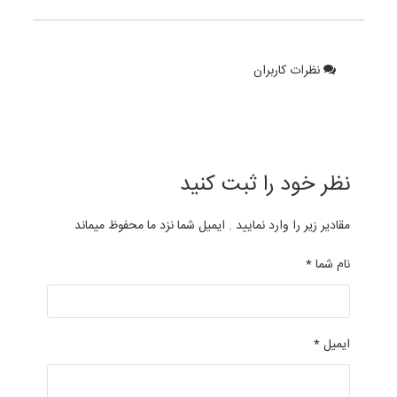
نظرات کاربران
نظر خود را ثبت کنید
مقادیر زیر را وارد نمایید . ایمیل شما نزد ما محفوظ میماند
نام شما *
ایمیل *