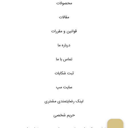
محصولات
مقالات
قوانین و مقررات
درباره ما
تماس با ما
ثبت شکایات
سایت مپ
لینک رضایتمندی مشتری
حریم شخصی