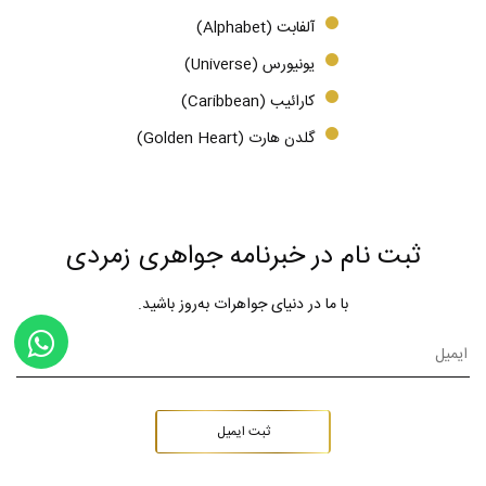
آلفابت (Alphabet)
یونیورس (Universe)
کارائیب (Caribbean)
گلدن هارت (Golden Heart)
ثبت نام در خبرنامه جواهری زمردی
با ما در دنیای جواهرات به‌روز باشید.
ثبت ایمیل