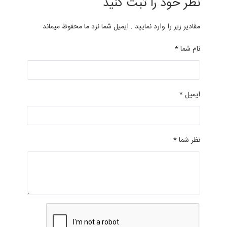
نظر خود را ثبت کنید
مقادیر زیر را وارد نمایید . ایمیل شما نزد ما محفوظ میماند
نام شما *
ایمیل *
نظر شما *