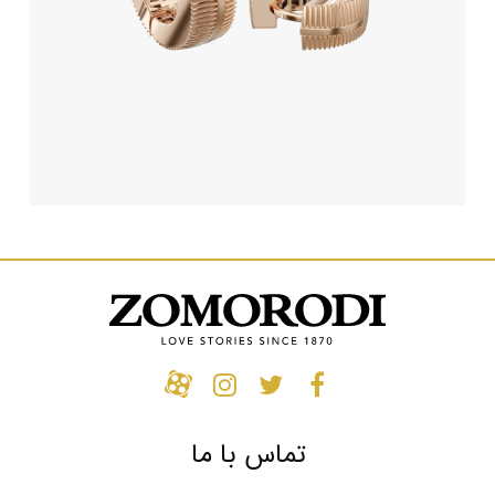
تماس با ما