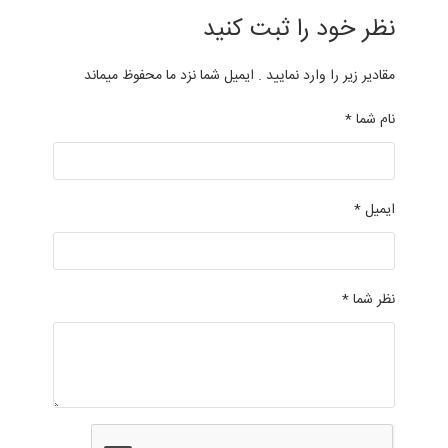
نظر خود را ثبت کنید
مقادیر زیر را وارد نمایید . ایمیل شما نزد ما محفوظ میماند
نام شما *
ایمیل *
نظر شما *