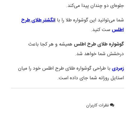
جلوه‌ای دو چندان پیدا می‌کند.
شما می‌توانید این گوشواره طلا را با
انگشتر طلای طرح
اطلس
ست کنید.
گوشواره طلای طرح اطلس
همیشه و هر کجا باعث
درخشش شما خواهد شد.
زمردی
با طراحی گوشواره طلای طرح اطلس خود را میان
استایل روزانه شما جای داده است.
نظرات کاربران