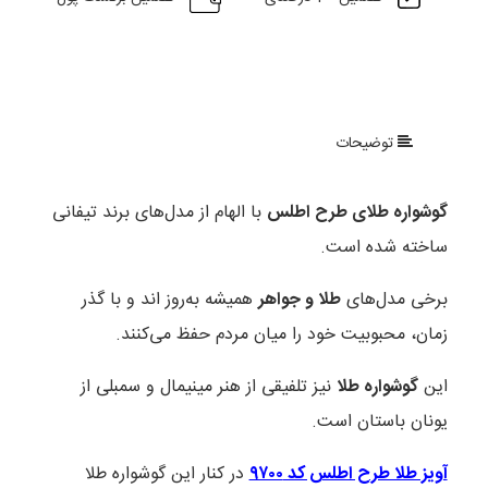
توضیحات
گوشواره طلای طرح اطلس
با الهام از مدل‌های برند تیفانی
ساخته شده است.
برخی مدل‌های
طلا و جواهر
همیشه به‌روز اند و با گذر
زمان، محبوبیت خود را میان مردم حفظ می‌کنند.
این
گوشواره طلا
نیز‌ تلفیقی از هنر مینیمال و سمبلی از
یونان باستان است.
آویز طلا طرح اطلس کد ۹۷۰۰
در کنار این گوشواره طلا