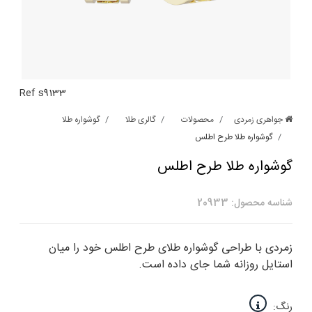
Ref s9133
جواهری زمردی
محصولات
گالری طلا
گوشواره طلا
گوشواره طلا طرح اطلس
گوشواره طلا طرح اطلس
شناسه محصول: 20933
زمردی با طراحی گوشواره طلای طرح اطلس خود را میان
استایل روزانه شما جای داده است.
رنگ: