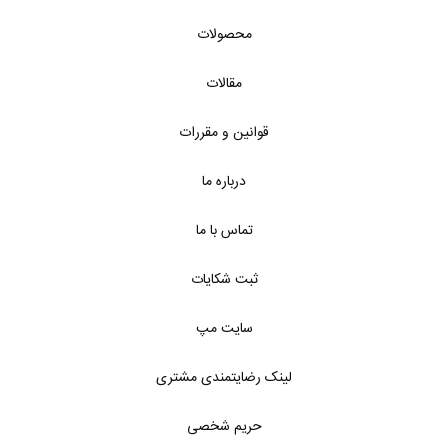
محصولات
مقالات
قوانین و مقررات
درباره ما
تماس با ما
ثبت شکایات
سایت مپ
لینک رضایتمندی مشتری
حریم شخصی