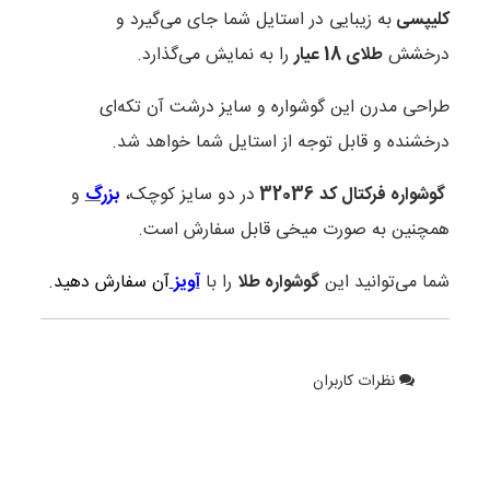
کلیپسی
به زیبایی در استایل شما جای می‌گیرد و
درخشش
طلای 18 عیار
را به نمایش می‌گذارد.
طراحی مدرن این گوشواره و سایز درشت آن تکه‌ای
درخشنده و قابل توجه از استایل شما خواهد شد.
گوشواره فرکتال کد 32036
در دو سایز کوچک،
بزرگ
و
همچنین به صورت میخی قابل سفارش است.
شما می‌توانید این
گوشواره طلا
را با
آویز
آن سفارش دهید.
نظرات کاربران