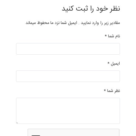
نظر خود را ثبت کنید
مقادیر زیر را وارد نمایید . ایمیل شما نزد ما محفوظ میماند
نام شما *
ایمیل *
نظر شما *