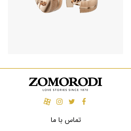
تماس با ما