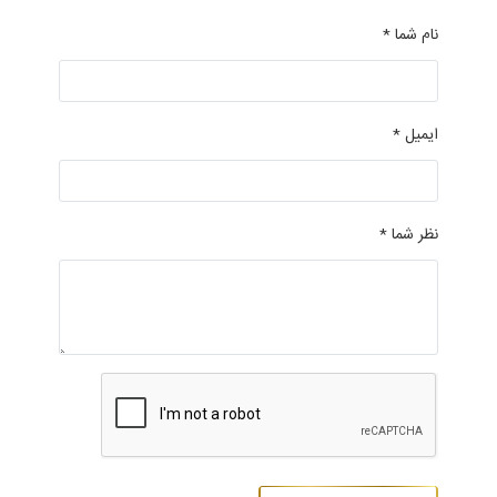
نام شما *
ایمیل *
نظر شما *