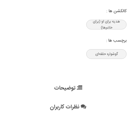
کالکشن ها :
هدیه‌ برای او (برای
خانم‌ها)
برچسب ها :
گوشواره حلقه‌ای
توضیحات
نظرات کاربران