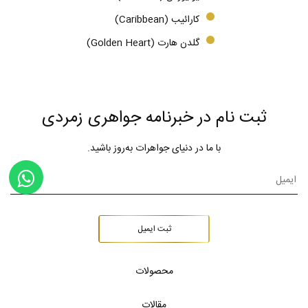
کارائیب (Caribbean)
گلدن هارت (Golden Heart)
ثبت نام در خبرنامه جواهری زمردی
با ما در دنیای جواهرات به‌روز باشید.
ثبت ایمیل
محصولات
مقالات