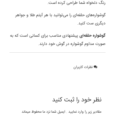
رنگ دلخواه شما طراحی کرده است.
گوشواره‌های حلقه‌ای را می‌توانید با هر آیتم طلا و جواهر
دیگری ست کنید.
گوشواره‌ حلقه‌ای
پیشنهادی مناسب برای کسانی است که به
صورت مداوم گوشواره در گوش خود دارند.
نظرات کاربران
نظر خود را ثبت کنید
مقادیر زیر را وارد نمایید . ایمیل شما نزد ما محفوظ میماند