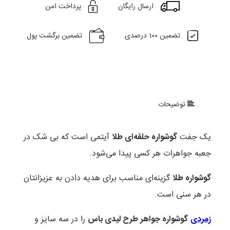
ارسال رایگان
پرداخت امن
تضمین 100 درصدی
تضمین برگشت پول
توضیحات
یک جفت
گوشواره حلقه‌ای طلا
آیتمی است که بی شک در
جعبه جواهرات هر کسی پیدا می‌شود.
گوشواره طلا
گزینه‌ای مناسب برای هدیه دادن به عزیزانتان
در هر سنی است.
زمردی
گوشواره جواهر طرح لیدی باس
را در سه سایز و