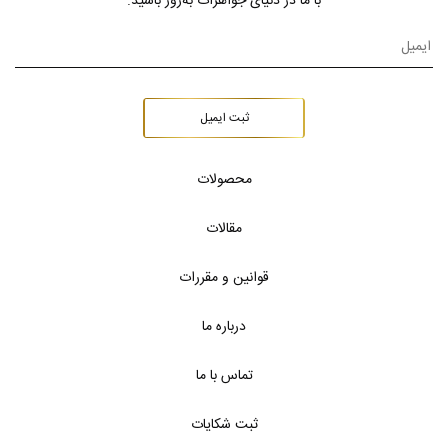
با ما در دنیای جواهرات به‌روز باشید.
ثبت ایمیل
محصولات
مقالات
قوانین و مقررات
درباره ما
تماس با ما
ثبت شکایات