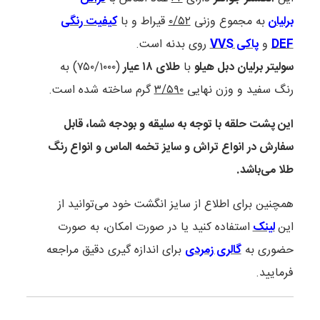
برلیان
به مجموع وزنی
۰/۵۲
قیراط و با
کیفیت رنگی
DEF
و
پاکی VVS
روی بدنه است.
سولیتر برلیان دبل هیلو
با
طلای ۱۸ عیار
(۷۵۰/۱۰۰۰) به
رنگ سفید و وزن نهایی
۳/۵۹۰
گرم ساخته شده است.
این پشت حلقه با توجه به سلیقه و بودجه شما، قابل
سفارش در انواع تراش و سایز تخمه الماس و انواع رنگ
طلا می‌باشد.
همچنین برای اطلاع از سایز انگشت خود می‌توانید از
این
لینک
استفاده کنید یا در صورت امکان، به صورت
حضوری به
گالری زمردی
برای اندازه گیری دقیق مراجعه
فرمایید.