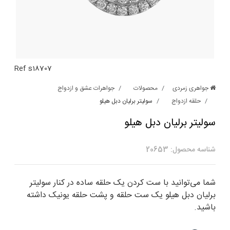
Ref s18707
جواهری زمردی
محصولات
جواهرات عشق و ازدواج
حلقه ازدواج
سولیتر برلیان دبل هیلو
سولیتر برلیان دبل هیلو
شناسه محصول: 20653
شما می‌توانید با ست کردن یک حلقه ساده در کنار سولیتر
برلیان دبل هیلو یک ست حلقه و پشت حلقه یونیک داشته
باشید.