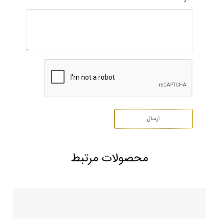
محصولات مرتبط