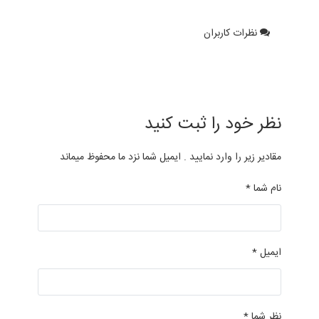
نظرات کاربران
نظر خود را ثبت کنید
مقادیر زیر را وارد نمایید . ایمیل شما نزد ما محفوظ میماند
نام شما *
ایمیل *
نظر شما *