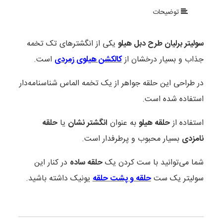
توضیحات
سولیتر برلیان طرح دبل هیلو
یکی از انگشترهای تک تخمه
جذاب و بسیار درخشان از
کالکشن هیلوی زمردی
است.
در طراحی این حلقه جواهر از یک تخمه الماس شناسنامه‌دار
استفاده شده است.
استفاده از
حلقه هیلو
به عنوان
انگشتر نشان
یا
حلقه
نامزدی
بسیار محبوب و پرطرفدار است.
شما می‌توانید با ست کردن یک
حلقه ساده
در کنار این
سولیتر یک ست
حلقه و پشت حلقه
یونیک داشته باشید.