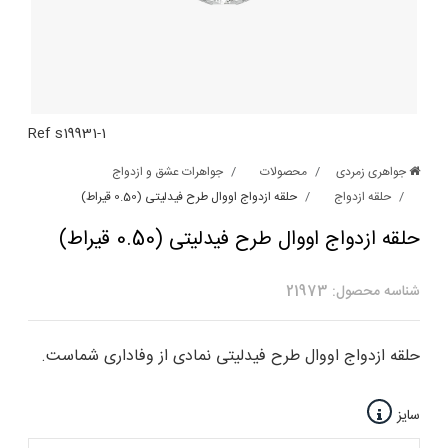
Ref s19931-1
جواهری زمردی
محصولات
جواهرات عشق و ازدواج
حلقه ازدواج
حلقه ازدواج اووال طرح فیدلیتی (0.50 قیراط)
حلقه ازدواج اووال طرح فیدلیتی (0.50 قیراط)
شناسه محصول: 21973
حلقه ازدواج اووال طرح فیدلیتی نمادی از وفاداری شماست.
سایز