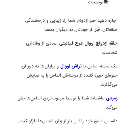
توضیحات
اجازه دهید خبر ازدواج شما را، زیبایی و درخشندگی
حلقه‌تان، قبل از خودتان به دیگران بدهد!
حلقه ازدواج اووال طرح فیدلیتی
نمادی از وفاداری
شماست.
تک تخمه الماس با
تراش اووال
و برلیان‌ها به دور آن،
جلوه‌ای خیره کننده از درخشش الماس را به نمایش
می‌گذارند.
زمردی
عاشقانه شما را توسط مرغوب‌ترین الماس‌ها خلق
می‌کند.
داستان عشق خود را این بار از زبان الماس‌ها بازگو کنید.