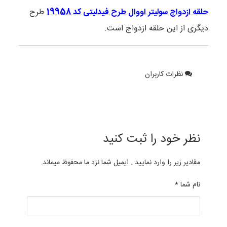
حلقه ازدواج سولیتر اووال طرح فیدلیتی کد 19958
طرح
دیگری از این حلقه ازدواج است.
نظرات کاربران
نظر خود را ثبت کنید
مقادیر زیر را وارد نمایید . ایمیل شما نزد ما محفوظ میماند
نام شما *