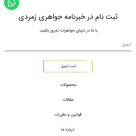
ثبت نام در خبرنامه جواهری زمردی
با ما در دنیای جواهرات به‌روز باشید.
ثبت ایمیل
محصولات
مقالات
قوانین و مقررات
درباره ما