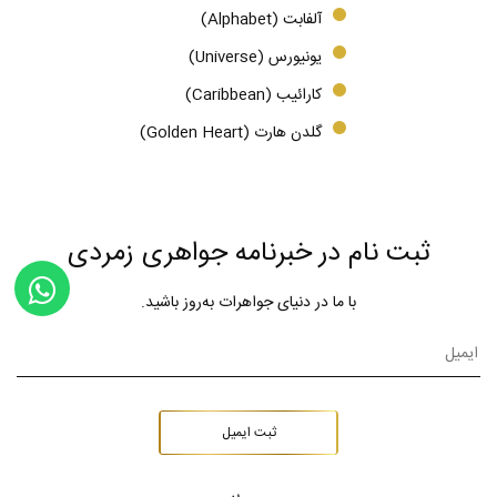
آلفابت (Alphabet)
یونیورس (Universe)
کارائیب (Caribbean)
گلدن هارت (Golden Heart)
ثبت نام در خبرنامه جواهری زمردی
با ما در دنیای جواهرات به‌روز باشید.
ثبت ایمیل