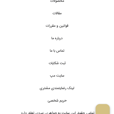
محصولات
مقالات
قوانین و مقررات
درباره ما
تماس با ما
ثبت شکایات
سایت مپ
لینک رضایتمندی مشتری
حریم شخصی
تمامی حقوق این سایت به جواهری زمردی تعلق دارد.