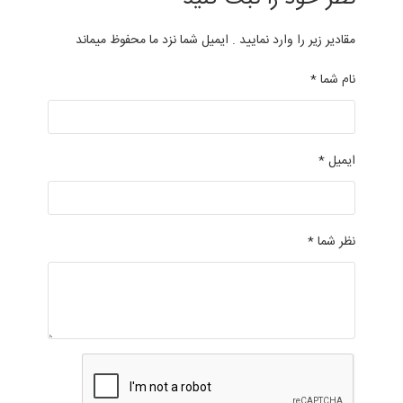
مقادیر زیر را وارد نمایید . ایمیل شما نزد ما محفوظ میماند
نام شما *
ایمیل *
نظر شما *