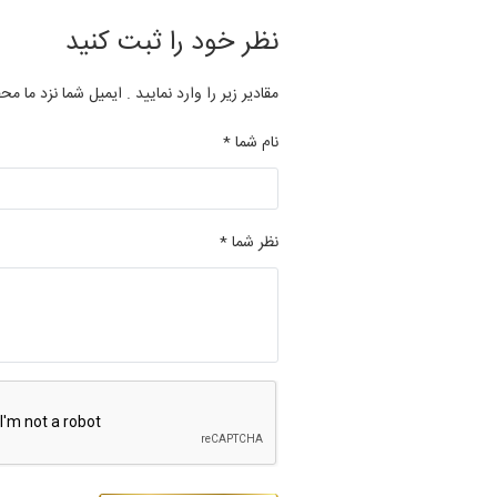
نظر خود را ثبت کنید
مقادیر زیر را وارد نمایید . ایمیل شما نزد ما مح
نام شما *
نظر شما *