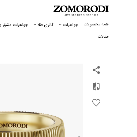
همه محصولات
جواهرات
گالری طلا
جواهرات عشق و 
مقالات