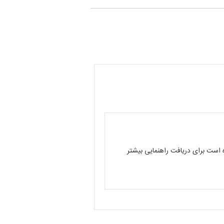
ست برای دریافت راهنمایی بیشتر