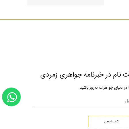
ت نام در خبرنامه جواهری زمردی
ا در دنیای جواهرات به‌روز باشید.
ثبت ایمیل