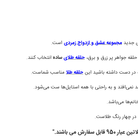
ی جدید
مجموعه عشق و ازدواج زمردی
است.
لقه جواهر پر زرق و برق،
حلقه طلا
ی
ساده
انتخاب کنند.
 در دست داشته باشید این
حلقه طلا
مناسب شماست.
 نمی‌افتد و به راحتی با همه استایل‌ها ست می‌شود.
نم‌ها می‌باشد.
در چهار رنگ طلاست.
ارش می باشند."