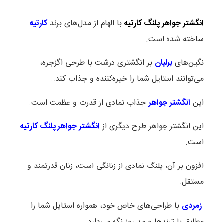
انگشتر جواهر پلنگ کارتیه
با الهام از مدل‌های برند
کارتیه
ساخته شده است.
نگین‌های
برلیان
بر انگشتری درشت با طرحی اگزجره،
می‌توانند استایل شما را خیره‌کننده و جذاب کند..
این
انگشتر جواهر
جذاب نمادی از قدرت و عظمت است.
این انگشتر جواهر طرح دیگری از
انگشتر جواهر پلنگ کارتیه
است.
افزون بر آن، پلنگ نمادی از زنانگی است، زنان قدرتمند و
مستقل.
زمردی
با طراحی‌های خاص خود، همواره استایل شما را
مطابق با ترندها و مد روز نگه می‌دارد.