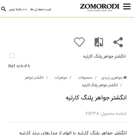
قیمت لحظه ای طلا
18,810,000 تومان
Ref s18068
جواهری زمردی
محصولات
جواهرات
انگشتر جواهر
انگشتر جواهر پلنگ کارتیه
انگشتر جواهر پلنگ کارتیه
شناسه محصول: 21338
انگشتر جواهر پلنگ کارتیه با الهام از مدل‌های برند کارتیه