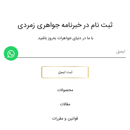
ثبت نام در خبرنامه جواهری زمردی
با ما در دنیای جواهرات به‌روز باشید.
ثبت ایمیل
محصولات
مقالات
قوانین و مقررات