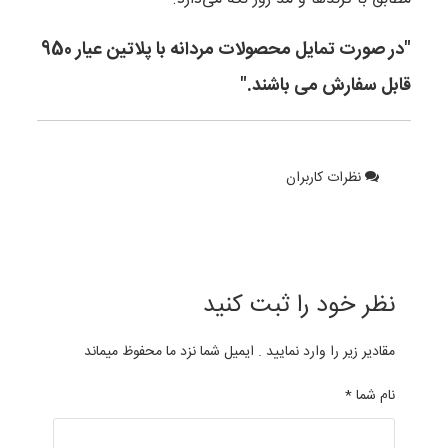
"در صورت تمایل محصولات مردانه با پلاتین عیار 950
قابل سفارش می باشند."
نظرات کاربران
نظر خود را ثبت کنید
مقادیر زیر را وارد نمایید . ایمیل شما نزد ما محفوظ میماند
نام شما *