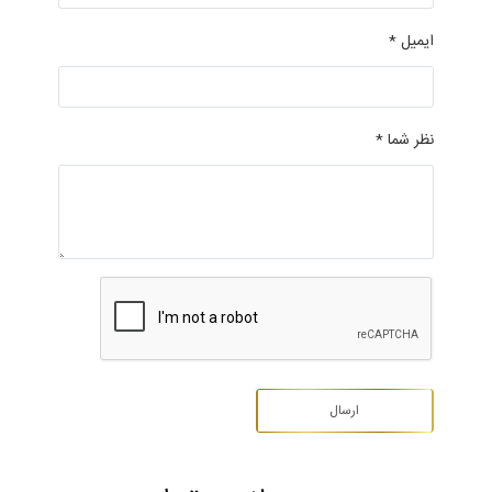
ایمیل *
نظر شما *