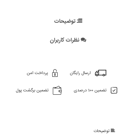
توضیحات
نظرات کاربران
ارسال رایگان
پرداخت امن
تضمین 100 درصدی
تضمین برگشت پول
توضیحات