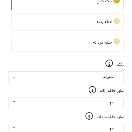
ست کامل
حلقه زنانه
حلقه مردانه
رنگ:
سایز حلقه زنانه :
سایز حلقه مردانه :