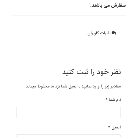
سفارش می باشند."
نظرات کاربران
نظر خود را ثبت کنید
مقادیر زیر را وارد نمایید . ایمیل شما نزد ما محفوظ میماند
نام شما *
ایمیل *