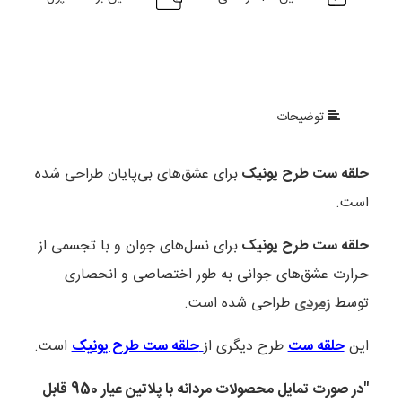
توضیحات
حلقه ست طرح یونیک
برای عشق‌های بی‌پایان طراحی شده‌
است.
حلقه ست طرح یونیک
برای نسل‌های جوان و با تجسمی از
حرارت عشق‌های جوانی به طور اختصاصی و انحصاری
توسط
زمردی
طراحی شده است.
این
حلقه ست
طرح دیگری از
حلقه ست طرح یونیک
است.
"در صورت تمایل محصولات مردانه با پلاتین عیار 950 قابل