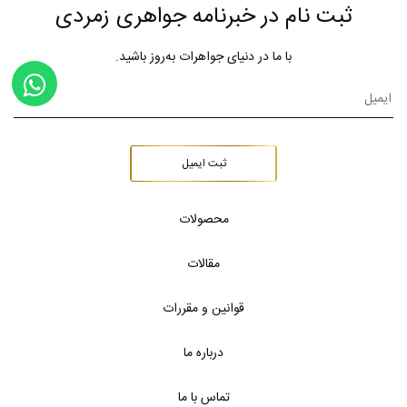
ثبت نام در خبرنامه جواهری زمردی
با ما در دنیای جواهرات به‌روز باشید.
ثبت ایمیل
محصولات
مقالات
قوانین و مقررات
درباره ما
تماس با ما