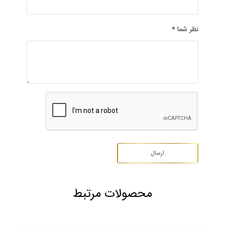
نظر شما *
محصولات مرتبط