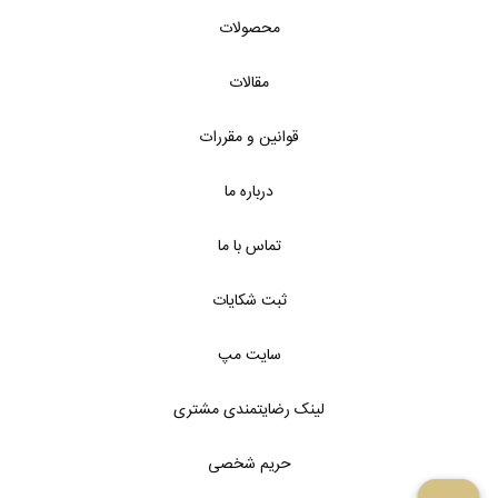
محصولات
مقالات
قوانین و مقررات
درباره ما
تماس با ما
ثبت شکایات
سایت مپ
لینک رضایتمندی مشتری
حریم شخصی