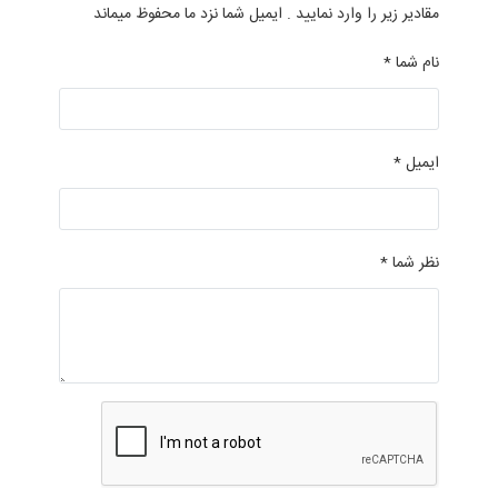
مقادیر زیر را وارد نمایید . ایمیل شما نزد ما محفوظ میماند
نام شما *
ایمیل *
نظر شما *