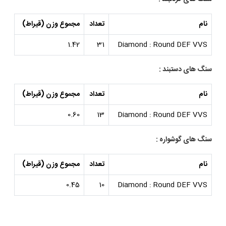
نام
تعداد
مجموع وزن (قیراط)
1.42
31
Diamond : Round DEF VVS
سنگ های دستبند :
نام
تعداد
مجموع وزن (قیراط)
0.60
13
Diamond : Round DEF VVS
سنگ های گوشواره :
نام
تعداد
مجموع وزن (قیراط)
0.45
10
Diamond : Round DEF VVS