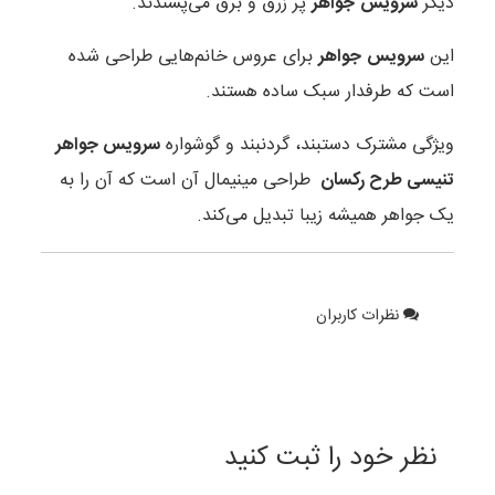
دیگر
سرویس
جواهر
پر زرق و برق می‌پسندند.
این
سرویس
جواهر
برای عروس خانم‌هایی طراحی شده
است که طرفدار سبک‌ ساده هستند.
ویژگی مشترک دستبند، گردنبند و گوشواره
سرویس جواهر
تنیسی طرح رکسان
طراحی مینیمال آن است که آن را به
یک جواهر همیشه زیبا تبدیل می‌کند.
نظرات کاربران
نظر خود را ثبت کنید