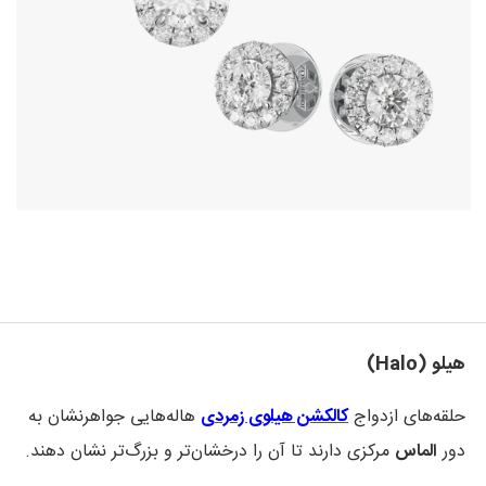
هیلو (Halo)
حلقه‌های ازدواج
کالکشن هیلوی زمردی
هاله‌هایی جواهرنشان به
دور
الماس
مرکزی دارند تا آن را درخشان‌تر و بزرگ‌تر نشان دهند.