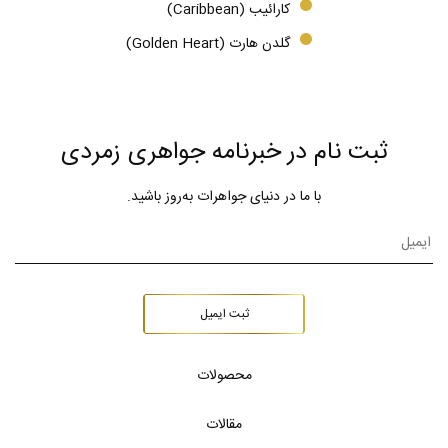
کارائیب (Caribbean)
گلدن هارت (Golden Heart)
ثبت نام در خبرنامه جواهری زمردی
با ما در دنیای جواهرات به‌روز باشید.
ثبت ایمیل
محصولات
مقالات