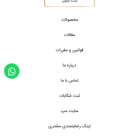
ثبت ایمیل
محصولات
مقالات
قوانین و مقررات
درباره ما
تماس با ما
ثبت شکایات
سایت مپ
لینک رضایتمندی مشتری