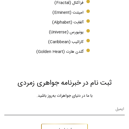
فراکتال (Fractal)
امیننت (Eminent)
آلفابت (Alphabet)
یونیورس (Universe)
کارائیب (Caribbean)
گلدن هارت (Golden Heart)
ثبت نام در خبرنامه جواهری زمردی
با ما در دنیای جواهرات به‌روز باشید.