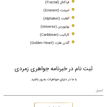
فراکتال (Fractal)
امیننت (Eminent)
آلفابت (Alphabet)
یونیورس (Universe)
کارائیب (Caribbean)
گلدن هارت (Golden Heart)
ثبت نام در خبرنامه جواهری زمردی
با ما در دنیای جواهرات به‌روز باشید.