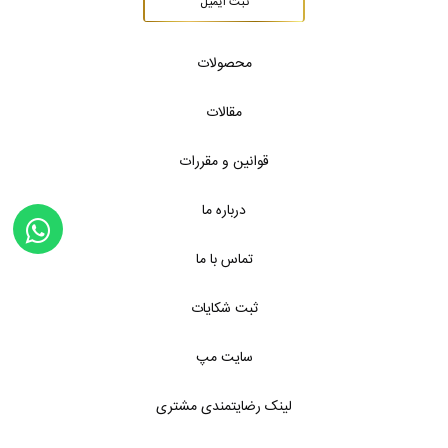
ثبت ایمیل
محصولات
مقالات
قوانین و مقررات
درباره ما
تماس با ما
ثبت شکایات
سایت مپ
لینک رضایتمندی مشتری