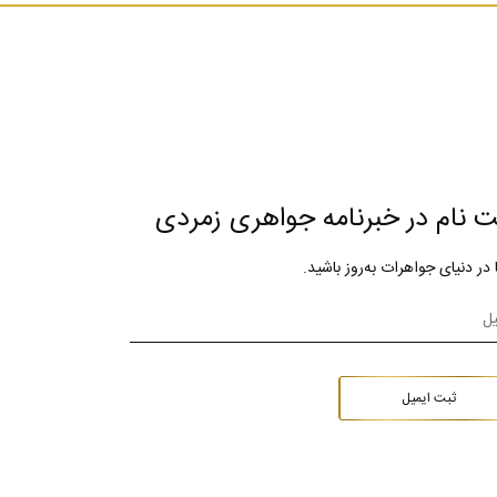
ت نام در خبرنامه جواهری زمردی
ا در دنیای جواهرات به‌روز باشید.
ثبت ایمیل