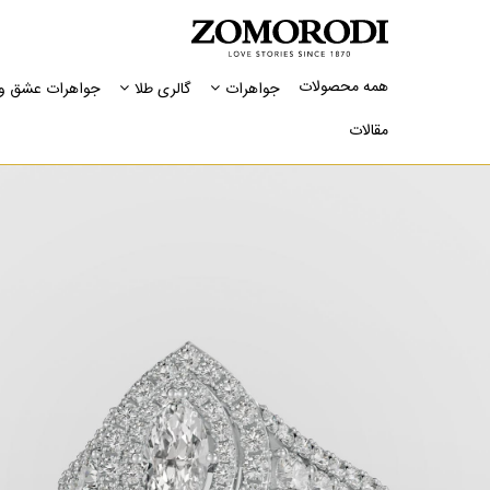
همه محصولات
جواهرات
گالری طلا
جواهرات عشق و 
مقالات